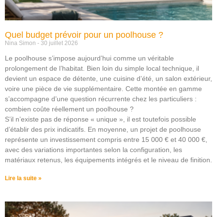
Quel budget prévoir pour un poolhouse ?
Nina Simon
30 juillet 2026
Le poolhouse s’impose aujourd’hui comme un véritable
prolongement de l’habitat. Bien loin du simple local technique, il
devient un espace de détente, une cuisine d’été, un salon extérieur,
voire une pièce de vie supplémentaire. Cette montée en gamme
s’accompagne d’une question récurrente chez les particuliers :
combien coûte réellement un poolhouse ?
S’il n’existe pas de réponse « unique », il est toutefois possible
d’établir des prix indicatifs. En moyenne, un projet de poolhouse
représente un investissement compris entre 15 000 € et 40 000 €,
avec des variations importantes selon la configuration, les
matériaux retenus, les équipements intégrés et le niveau de finition.
Lire la suite »