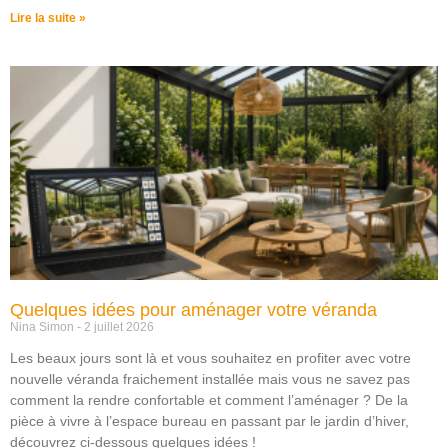
Lire la suite »
Quelques idées pour aménager votre véranda
Nina Simon
2 juillet 2026
Les beaux jours sont là et vous souhaitez en profiter avec votre
nouvelle véranda fraichement installée mais vous ne savez pas
comment la rendre confortable et comment l’aménager ? De la
pièce à vivre à l’espace bureau en passant par le jardin d’hiver,
découvrez ci-dessous quelques idées !