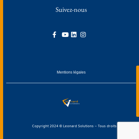
Suivez-nous
Mentions légales
Copyright 2024 © Leonard Solutions – Tous droits réservés