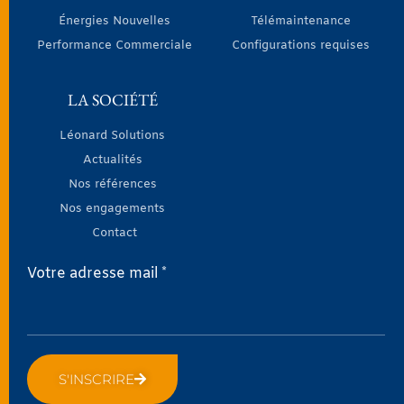
Énergies Nouvelles
Télémaintenance
Performance Commerciale
Configurations requises
LA SOCIÉTÉ
Léonard Solutions
Actualités
Nos références
Nos engagements
Contact
Votre adresse mail *
S'INSCRIRE