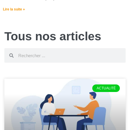
Lire la suite »
Tous nos articles
ACTUALITÉ