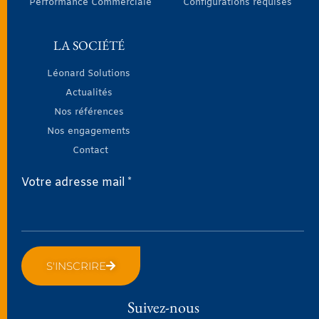
Performance Commerciale
Configurations requises
LA SOCIÉTÉ
Léonard Solutions
Actualités
Nos références
Nos engagements
Contact
Votre adresse mail *
S'INSCRIRE
Suivez-nous