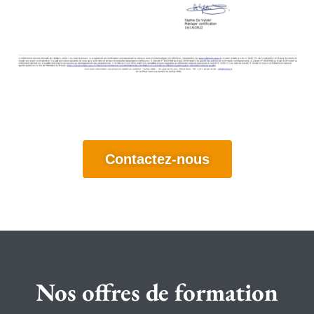
Contactez-nous
Nos offres de formation