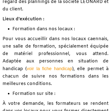
regard des plannings de la société LÉONARD et
du client.
Lieux d’exécution :
Formation dans nos locaux :
Pour vous accueillir dans nos locaux caennais,
une salle de formation, spécialement équipée
de matériel professionnel, vous attend.
Adaptée aux personnes en situation de
handicap (
), elle permet à
voir la fiche handicap
chacun de suivre nos formations dans les
meilleures conditions.
Formation sur site :
À votre demande, les formateurs se rendent