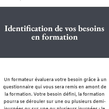
Identification de vos besoins
en formation
Un formateur évaluera votre besoin grâce à un
questionnaire qui vous sera remis en amont de
la formation. Votre besoin défini, la formation
pourra se dérouler sur une ou plusieurs demi-