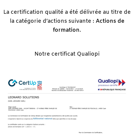
La certification qualité a été délivrée au titre de
la catégorie d’actions suivante :
Actions de
formation
.
Notre certificat Qualiopi