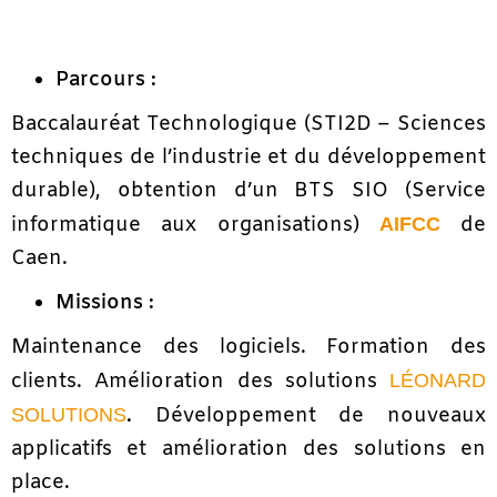
Parcours :
Baccalauréat Technologique (STI2D – Sciences
techniques de l’industrie et du développement
durable), obtention d’un BTS SIO (Service
informatique aux organisations)
de
AIFCC
Caen.
Missions :
Maintenance des logiciels. Formation des
clients. Amélioration des solutions
LÉONARD
.
Développement de nouveaux
SOLUTIONS
applicatifs et amélioration des solutions en
place.