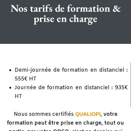
Nos tarifs de formation &
prise en charge
Demi-journée de formation en distanciel :
555€ HT
Journée de formation en distanciel : 935€
HT
Nous sommes certifiés
,
votre
QUALIOPI
formation peut être prise en charge, tout ou