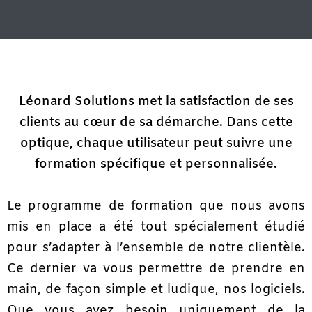
Léonard Solutions met la satisfaction de ses
clients au cœur de sa démarche. Dans cette
optique, chaque utilisateur peut suivre une
formation spécifique et personnalisée.
Le programme de formation que nous avons
mis en place a été tout spécialement étudié
pour s’adapter à l’ensemble de notre clientèle.
Ce dernier va vous permettre de prendre en
main, de façon simple et ludique, nos logiciels.
Que vous ayez besoin uniquement de la