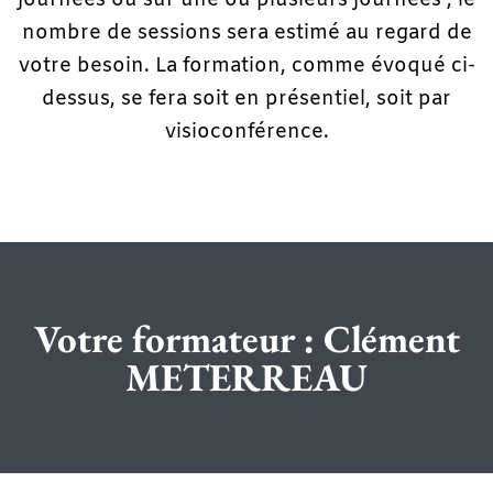
journées ou sur une ou plusieurs journées ; le
nombre de sessions sera estimé au regard de
votre besoin. La formation, comme évoqué ci-
dessus, se fera soit en présentiel, soit par
visioconférence.
Votre formateur : Clément
METERREAU