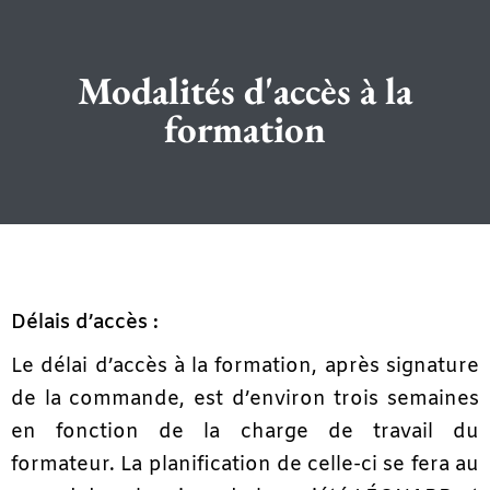
Modalités d'accès à la
formation
Délais d’accès :
Le délai d’accès à la formation, après signature
de la commande, est d’environ trois semaines
en fonction de la charge de travail du
formateur. La planification de celle-ci se fera au