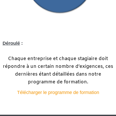
Déroulé
:
Chaque entreprise et chaque stagiaire doit
répondre à un certain nombre d’exigences, ces
dernières étant détaillées dans notre
programme de formation.
Télécharger le programme de formation