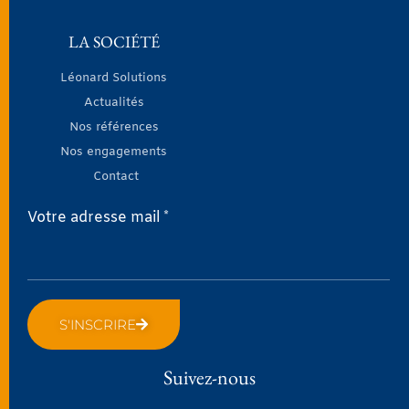
LA SOCIÉTÉ
Léonard Solutions
Actualités
Nos références
Nos engagements
Contact
Votre adresse mail *
S'INSCRIRE
Suivez-nous