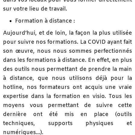
dans vos locaux pour vous former directement
sur votre lieu de travail.
Formation à distance :
Aujourd’hui, et de loin, la façon la plus utilisée
pour suivre nos formations. La COVID ayant fait
son œuvre, nous nous sommes perfectionnés
dans les formations à distance. En effet, en plus
des outils nous permettant de prendre la main
à distance, que nous utilisons déjà pour la
hotline, nos formateurs ont acquis une vraie
expertise dans la formation en visio. Tous les
moyens vous permettant de suivre cette
dernière ont été mis en place (outils
techniques, supports physiques et
numériques…).