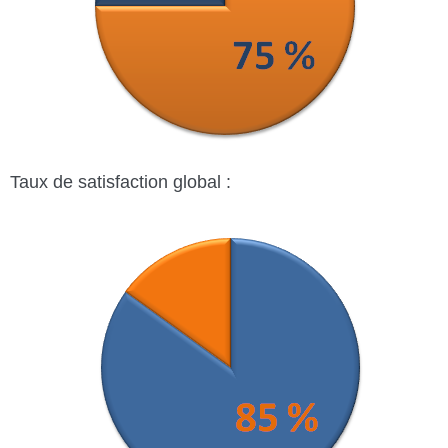
Taux de satisfaction global :