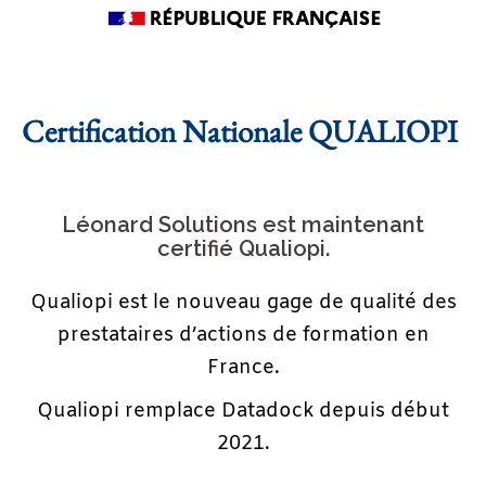
Certification Nationale QUALIOPI
Léonard Solutions est maintenant
certifié Qualiopi.
Qualiopi est le nouveau gage de qualité des
prestataires d’actions de formation en
France.
Qualiopi remplace Datadock depuis début
2021.