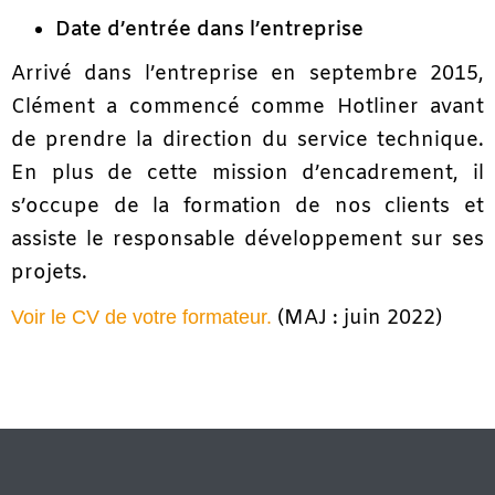
Date d’entrée dans l’entreprise
Arrivé dans l’entreprise en septembre 2015,
Clément a commencé comme Hotliner avant
de prendre la direction du service technique.
En plus de cette mission d’encadrement, il
s’occupe de la formation de nos clients et
assiste le responsable développement sur ses
projets.
(MAJ : juin 2022)
Voir le CV de votre formateur.