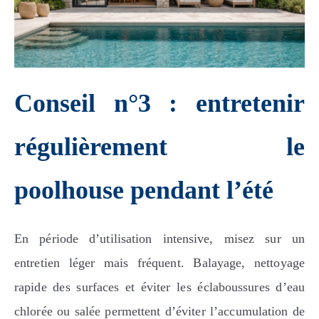
Conseil n°3 : entretenir
régulièrement le
poolhouse pendant l’été
En période d’utilisation intensive, misez sur un
entretien léger mais fréquent. Balayage, nettoyage
rapide des surfaces et éviter les éclaboussures d’eau
chlorée ou salée permettent d’éviter l’accumulation de