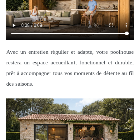
Avec un entretien régulier et adapté, votre poolhouse
restera un espace accueillant, fonctionnel et durable,
prêt à accompagner tous vos moments de détente au fil
des saisons.