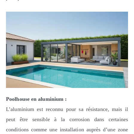
Poolhouse en aluminium :
L’aluminium est reconnu pour sa résistance, mais il
peut être sensible à la corrosion dans certaines
conditions comme une installation auprès d’une zone