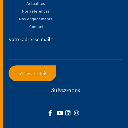
Actualités
Nos références
Nos engagements
Contact
Votre adresse mail *
S'INSCRIRE
Suivez-nous