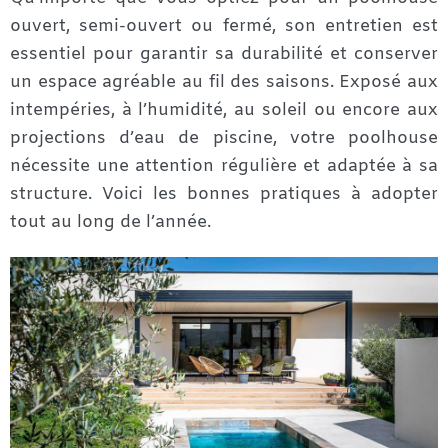
ouvert, semi-ouvert ou fermé, son entretien est
essentiel pour garantir sa durabilité et conserver
un espace agréable au fil des saisons. Exposé aux
intempéries, à l’humidité, au soleil ou encore aux
projections d’eau de piscine, votre poolhouse
nécessite une attention régulière et adaptée à sa
structure. Voici les bonnes pratiques à adopter
tout au long de l’année.