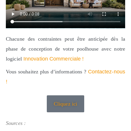
Chacune des contraintes peut être anticipée dès la
phase de conception de votre poolhouse avec notre
logiciel
Innovation Commerciale !
Vous souhaitez plus d’informations ?
Contactez-nous
!
Cliquez ici
Sources :