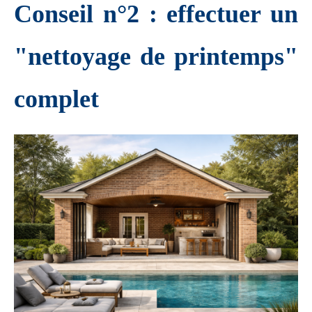
Conseil n°2 : effectuer un
"nettoyage de printemps"
complet