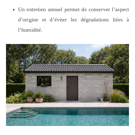
Un entretien annuel permet de conserver l’aspect
d’origine et d’éviter les dégradations liées à
l’humidité.