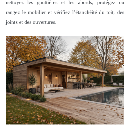
nettoyez les gouttières et les abords, protégez ou
rangez le mobilier et vérifiez l’étanchéité du toit, des
joints et des ouvertures.