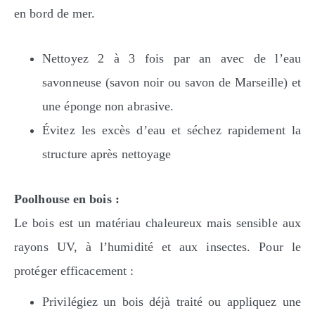
en bord de mer.
Nettoyez 2 à 3 fois par an avec de l’eau
savonneuse (savon noir ou savon de Marseille) et
une éponge non abrasive.
Évitez les excès d’eau et séchez rapidement la
structure après nettoyage
Poolhouse en bois :
Le bois est un matériau chaleureux mais sensible aux
rayons UV, à l’humidité et aux insectes. Pour le
protéger efficacement :
Privilégiez un bois déjà traité ou appliquez une