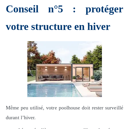
Conseil n°5 : protéger
votre structure en hiver
Même peu utilisé, votre poolhouse doit rester surveillé
durant l’hiver.