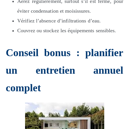
Aérez régulièrement, surtout s’il est fermé, pour
éviter condensation et moisissures.
Vérifiez l’absence d’infiltrations d’eau.
Couvrez ou stockez les équipements sensibles.
Conseil bonus : planifier
un entretien annuel
complet