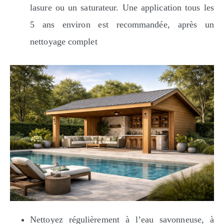
lasure ou un saturateur. Une application tous les
5 ans environ est recommandée, après un
nettoyage complet
Nettoyez régulièrement à l’eau savonneuse, à