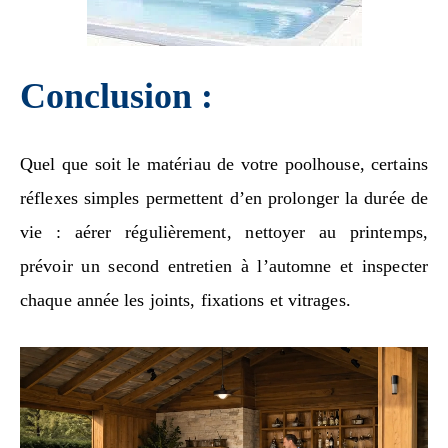
Conclusion :
Quel que soit le matériau de votre poolhouse, certains
réflexes simples permettent d’en prolonger la durée de
vie : aérer régulièrement, nettoyer au printemps,
prévoir un second entretien à l’automne et inspecter
chaque année les joints, fixations et vitrages.