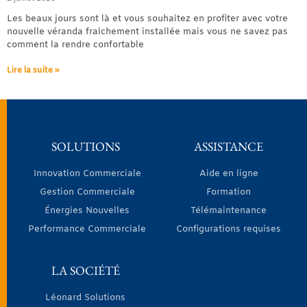
Les beaux jours sont là et vous souhaitez en profiter avec votre
nouvelle véranda fraichement installée mais vous ne savez pas
comment la rendre confortable
Lire la suite »
SOLUTIONS
ASSISTANCE
Innovation Commerciale
Aide en ligne
Gestion Commerciale
Formation
Énergies Nouvelles
Télémaintenance
Performance Commerciale
Configurations requises
LA SOCIÉTÉ
Léonard Solutions