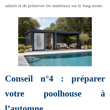
saletés et de préserver les matériaux sur le long terme.
Conseil n°4 : préparer
votre poolhouse à
l’automne