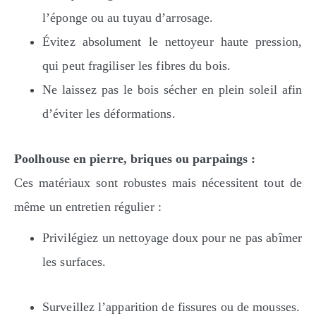
l’éponge ou au tuyau d’arrosage.
Évitez absolument le nettoyeur haute pression,
qui peut fragiliser les fibres du bois.
Ne laissez pas le bois sécher en plein soleil afin
d’éviter les déformations.
Poolhouse en pierre, briques ou parpaings :
Ces matériaux sont robustes mais nécessitent tout de
même un entretien régulier :
Privilégiez un nettoyage doux pour ne pas abîmer
les surfaces.
Surveillez l’apparition de fissures ou de mousses.