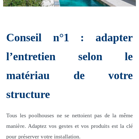
Conseil n°1 : adapter
l’entretien selon le
matériau de votre
structure
Tous les poolhouses ne se nettoient pas de la même
manière. Adaptez vos gestes et vos produits est la clé
pour préserver votre installation.