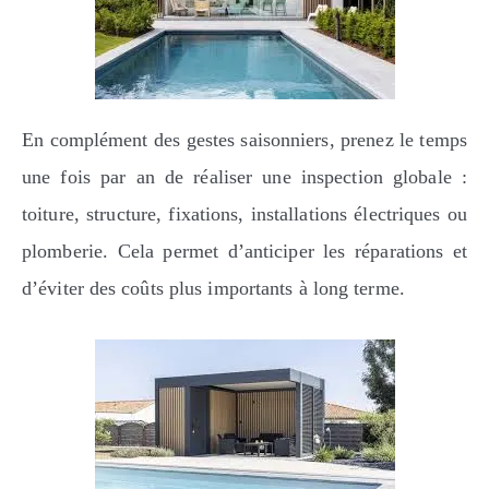
En complément des gestes saisonniers, prenez le temps
une fois par an de réaliser une inspection globale :
toiture, structure, fixations, installations électriques ou
plomberie. Cela permet d’anticiper les réparations et
d’éviter des coûts plus importants à long terme.