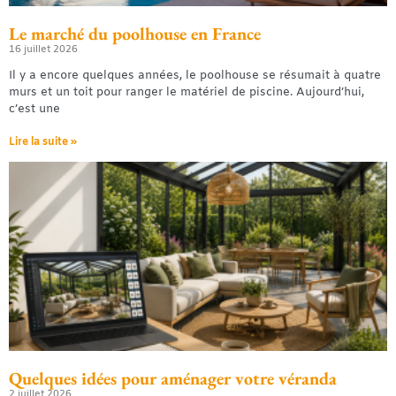
Le marché du poolhouse en France
16 juillet 2026
Il y a encore quelques années, le poolhouse se résumait à quatre
murs et un toit pour ranger le matériel de piscine. Aujourd’hui,
c’est une
Lire la suite »
Quelques idées pour aménager votre véranda
2 juillet 2026