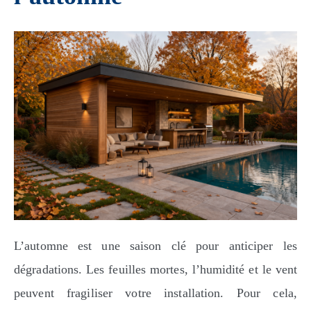
L’automne est une saison clé pour anticiper les
dégradations. Les feuilles mortes, l’humidité et le vent
peuvent fragiliser votre installation. Pour cela,