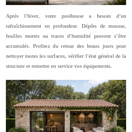
Après l’hiver, votre poolhouse a besoin d’un
rafraîchissement en profondeur. Dépôts de mousse,
feuilles mortes ou traces d’humidité peuvent s’être
accumulés. Profitez du retour des beaux jours pour
nettoyer toutes les surfaces, vérifier l’état général de la
structure et remettre en service vos équipements.