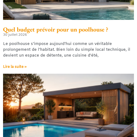
Quel budget prévoir pour un poolhouse ?
30 juillet 2026
Le poolhouse s’impose aujourd’hui comme un véritable
prolongement de l’habitat. Bien loin du simple local technique, il
devient un espace de détente, une cuisine d’été,
Lire la suite »