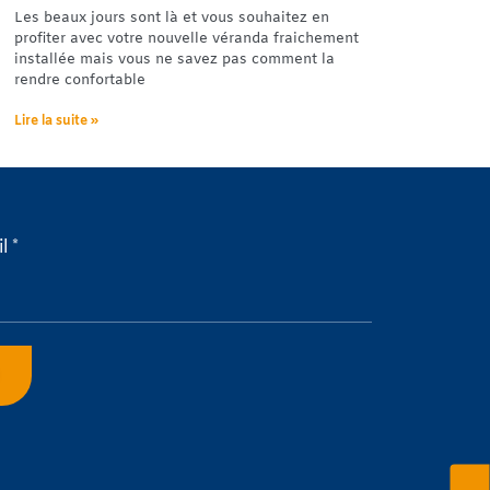
Les beaux jours sont là et vous souhaitez en
profiter avec votre nouvelle véranda fraichement
installée mais vous ne savez pas comment la
rendre confortable
Lire la suite »
l *