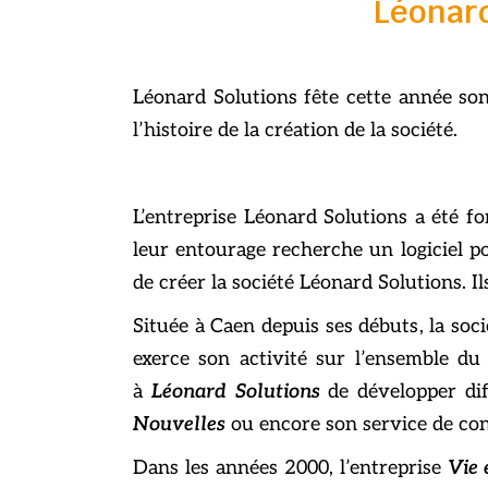
Léonard
Léonard Solutions fête cette année so
l’histoire de la création de la société.
L’entreprise Léonard Solutions a été 
leur entourage recherche un logiciel 
de créer la société Léonard Solutions. Il
Située à Caen depuis ses débuts, la soci
exerce son activité sur l’ensemble du
à
L
éonard Solutions
de développer di
Nouvelles
ou encore son service de con
Dans les années 2000, l’entreprise
Vie 