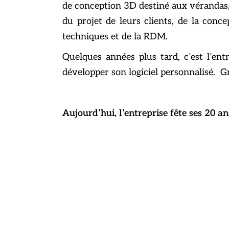
de conception 3D destiné aux vérandas, p
du projet de leurs clients, de la conc
techniques et de la RDM.
Quelques années plus tard, c’est l’ent
développer son logiciel personnalisé. 
Aujourd’hui, l’entreprise fête ses 20 a