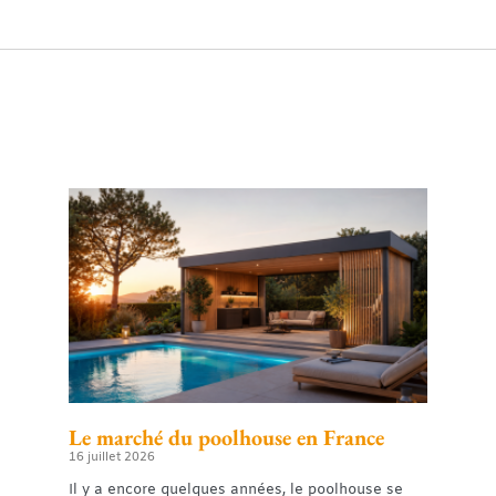
Le marché du poolhouse en France
16 juillet 2026
Il y a encore quelques années, le poolhouse se