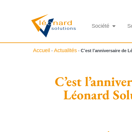
Société
S
Accueil
Actualités
-
-
C’est l’anniversaire de 
C’est l’annive
Léonard Sol