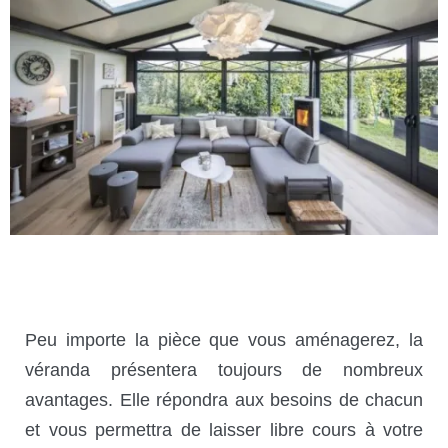
Peu importe la pièce que vous aménagerez, la
véranda présentera toujours de nombreux
avantages. Elle répondra aux besoins de chacun
et vous permettra de laisser libre cours à votre