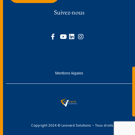
Suivez-nous
Mentions légales
Copyright 2024 © Leonard Solutions – Tous droits réservés