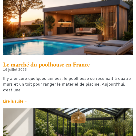
Le marché du poolhouse en France
16 juillet 2026
Il y a encore quelques années, le poolhouse se résumait à quatre
murs et un toit pour ranger le matériel de piscine. Aujourd’hui,
c’est une
Lire la suite »