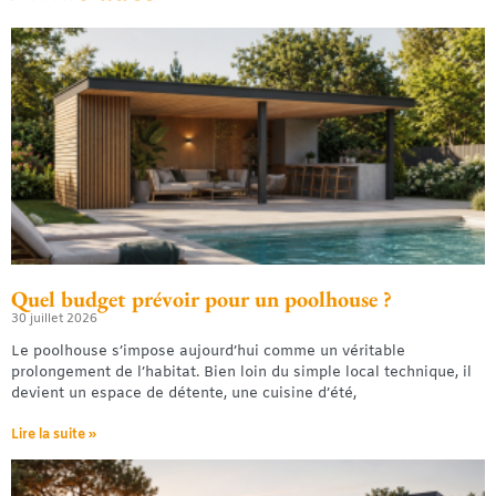
Quel budget prévoir pour un poolhouse ?
30 juillet 2026
Le poolhouse s’impose aujourd’hui comme un véritable
prolongement de l’habitat. Bien loin du simple local technique, il
devient un espace de détente, une cuisine d’été,
Lire la suite »