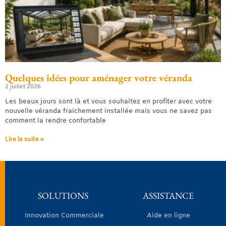
Quelques idées pour aménager votre véranda
2 juillet 2026
Les beaux jours sont là et vous souhaitez en profiter avec votre
nouvelle véranda fraichement installée mais vous ne savez pas
comment la rendre confortable
Lire la suite »
SOLUTIONS
ASSISTANCE
Innovation Commerciale
Aide en ligne