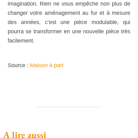
imagination. Rien ne vous empêche non plus de
changer votre aménagement au fur et à mesure
des années, c’est une pièce modulable, qui
pourra se transformer en une nouvelle pièce très
facilement.
Source :
Maison à part
A lire aussi