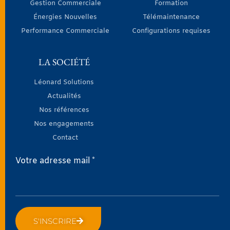
Gestion Commerciale
Formation
Énergies Nouvelles
Télémaintenance
Performance Commerciale
Configurations requises
LA SOCIÉTÉ
Léonard Solutions
Actualités
Nos références
Nos engagements
Contact
Votre adresse mail *
S'INSCRIRE