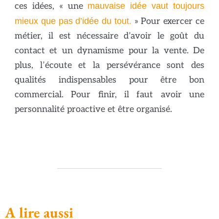
ces idées, « une
mauvaise idée vaut toujours
mieux que pas d’idée du tout.
» Pour exercer ce
métier, il est nécessaire d’avoir le goût du
contact et un dynamisme pour la vente. De
plus, l’écoute et la persévérance sont des
qualités indispensables pour être bon
commercial. Pour finir, il faut avoir une
personnalité proactive et être organisé.
A lire aussi