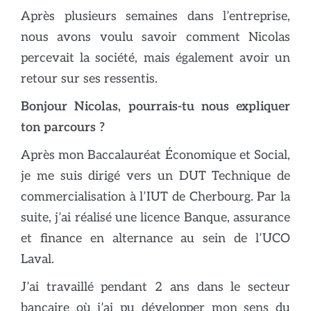
Après plusieurs semaines dans l’entreprise,
nous avons voulu savoir comment Nicolas
percevait la société, mais également avoir un
retour sur ses ressentis.
Bonjour Nicolas, pourrais-tu nous expliquer
ton parcours ?
Après mon Baccalauréat Économique et Social,
je me suis dirigé vers un DUT Technique de
commercialisation à l’IUT de Cherbourg. Par la
suite, j’ai réalisé une licence Banque, assurance
et finance en alternance au sein de l’UCO
Laval.
J’ai travaillé pendant 2 ans dans le secteur
bancaire où j’ai pu développer mon sens du