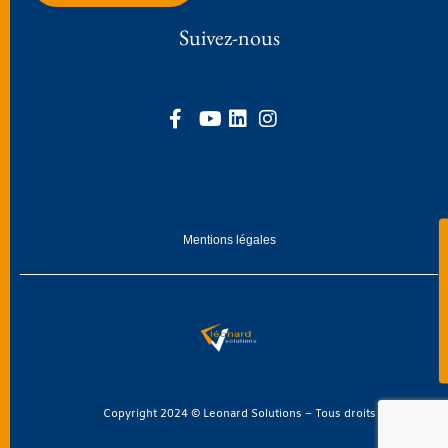
Suivez-nous
Mentions légales
Copyright 2024 © Leonard Solutions – Tous droits réservés