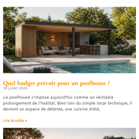
Quel budget prévoir pour un poolhouse ?
30 juillet 2026
Le poolhouse s’impose aujourd’hui comme un véritable
prolongement de l’habitat. Bien loin du simple local technique, il
devient un espace de détente, une cuisine d’été,
Lire la suite »