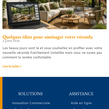
Quelques idées pour aménager votre véranda
2 juillet 2026
Les beaux jours sont là et vous souhaitez en profiter avec votre
nouvelle véranda fraichement installée mais vous ne savez pas
comment la rendre confortable
Lire la suite »
SOLUTIONS
ASSISTANCE
Innovation Commerciale
Aide en ligne