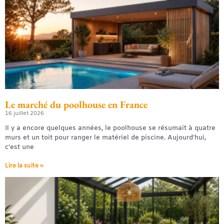
Le marché du poolhouse en France
16 juillet 2026
Il y a encore quelques années, le poolhouse se résumait à quatre
murs et un toit pour ranger le matériel de piscine. Aujourd’hui,
c’est une
Lire la suite »