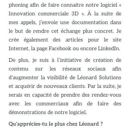
phoning afin de faire connaitre notre logiciel «
Innovation commerciale 3D ». À la suite de
mes appels, j’envoie une documentation dans
le but de rendre cet échange plus concret. Je
crée également des articles pour le site
Internet, la page Facebook ou encore LinkedIn.
De plus, je suis à l’initiative de création de
contenu sur les réseaux sociaux afin
d’augmenter la visibilité de Léonard Solutions
et acquérir de nouveaux clients. Par la suite, je
serais en capacité de prendre des rendez-vous
avec les commerciaux afin de faire des
démonstrations de notre logiciel.
Qu’appréc
ies-tu le plus chez Léonard ?