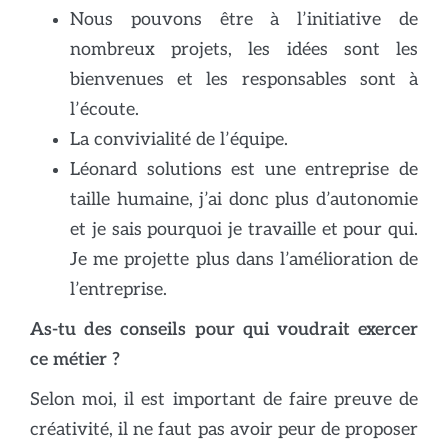
Nous pouvons être à l’initiative de
nombreux projets, les idées sont les
bienvenues et les responsables sont à
l’écoute.
La convivialité de l’équipe.
Léonard solutions est une entreprise de
taille humaine, j’ai donc plus d’autonomie
et je sais pourquoi je travaille et pour qui.
Je me projette plus dans l’amélioration de
l’entreprise.
As-tu des conseils pour qui voudrait exercer
ce métier ?
Selon moi, il est important de faire preuve de
créativité, il ne faut pas avoir peur de proposer