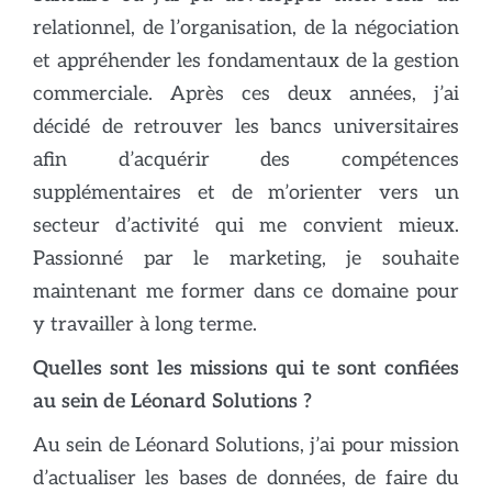
relationnel, de l’organisation, de la négociation
et appréhender les fondamentaux de la gestion
commerciale. Après ces deux années, j’ai
décidé de retrouver les bancs universitaires
afin d’acquérir des compétences
supplémentaires et de m’orienter vers un
secteur d’activité qui me convient mieux.
Passionné par le marketing, je souhaite
maintenant me former dans ce domaine pour
y travailler à long terme.
Quelles sont les missions qui te sont confiées
au sein de Léonard Solutions ?
Au sein de Léonard Solutions, j’ai pour mission
d’actualiser les bases de données, de faire du