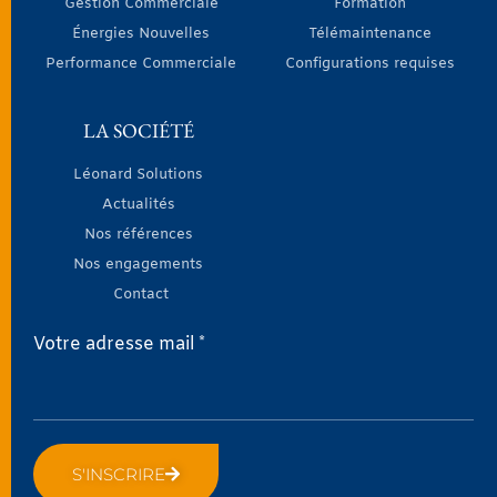
Gestion Commerciale
Formation
Énergies Nouvelles
Télémaintenance
Performance Commerciale
Configurations requises
LA SOCIÉTÉ
Léonard Solutions
Actualités
Nos références
Nos engagements
Contact
Votre adresse mail *
S'INSCRIRE