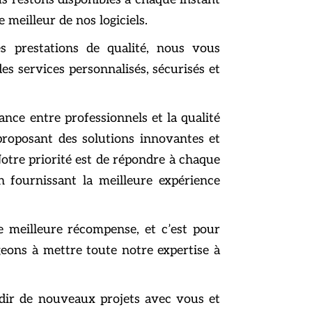
e meilleur de nos logiciels.
s prestations de qualité, nous vous
es services personnalisés, sécurisés et
ance entre professionnels et la qualité
roposant des solutions innovantes et
Notre priorité est de répondre à chaque
n fournissant la meilleure expérience
e meilleure récompense, et c’est pour
eons à mettre toute notre expertise à
dir de nouveaux projets avec vous et