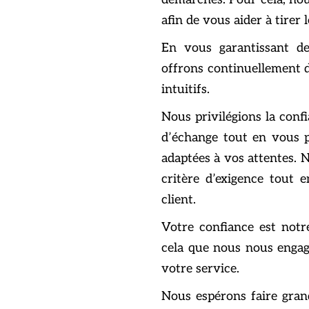
afin de vous aider à tirer l
En vous garantissant de
offrons continuellement d
intuitifs.
Nous privilégions la confi
d’échange tout en vous p
adaptées à vos attentes. 
critère d’exigence tout e
client.
Votre confiance est notr
cela que nous nous engag
votre service.
Nous espérons faire gran