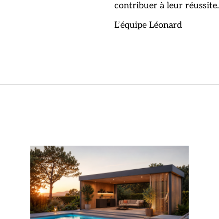
contribuer à leur réussite
L’équipe Léonard