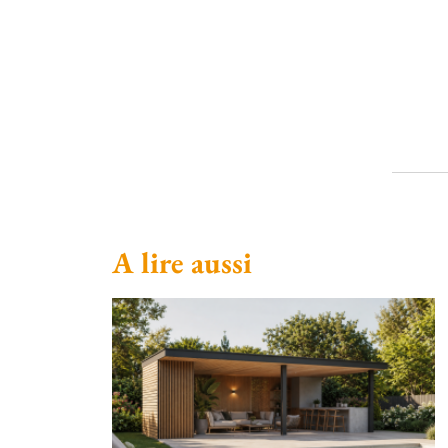
A lire aussi