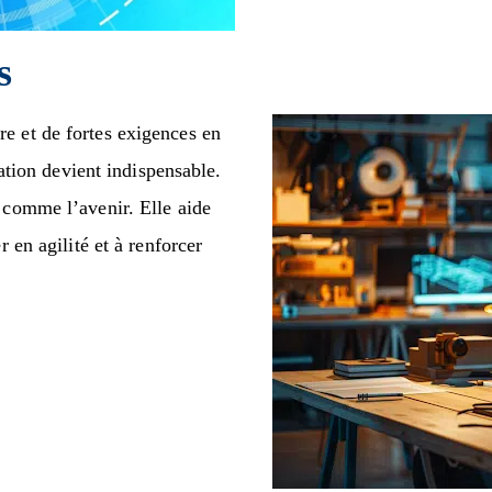
s
e et de fortes exigences en
sation devient indispensable.
 comme l’avenir. Elle aide
 en agilité et à renforcer