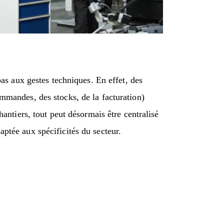
pas aux gestes techniques. En effet, des
mmandes, des stocks, de la facturation)
hantiers, tout peut désormais être centralisé
ptée aux spécificités du secteur.