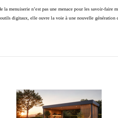
 de la menuiserie n’est pas une menace pour les savoir-faire m
 outils digitaux, elle ouvre la voie à une nouvelle génération