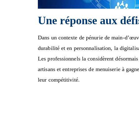
Une réponse aux défi
Dans un contexte de pénurie de main-d’œuvr
durabilité et en personnalisation, la digitali
Les professionnels la considèrent désormais
artisans et entreprises de menuiserie à gagner
leur compétitivité.