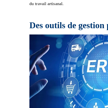
du travail artisanal.
Des outils de gestion 