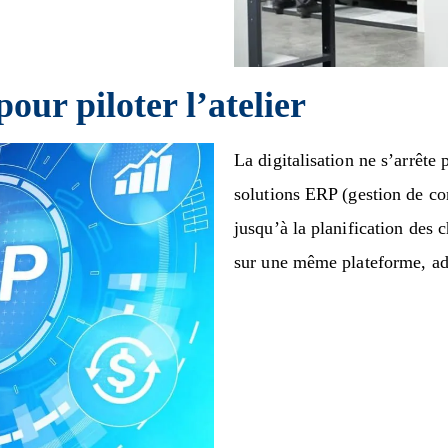
pour piloter l’atelier
La digitalisation ne s’arrête 
solutions ERP (gestion de co
jusqu’à la planification des c
sur une même plateforme, ada