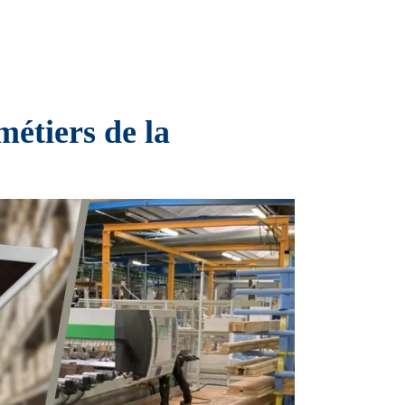
 métiers de la