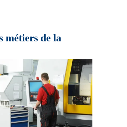
 métiers de la