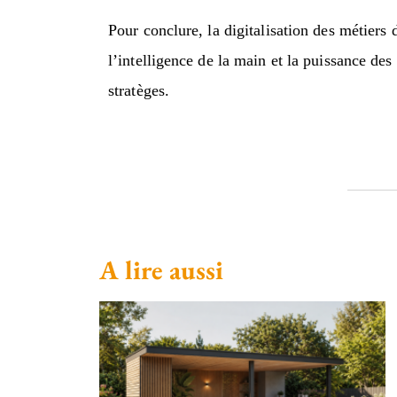
Pour conclure, la digitalisation des métiers
l’intelligence de la main et la puissance des
stratèges.
A lire aussi