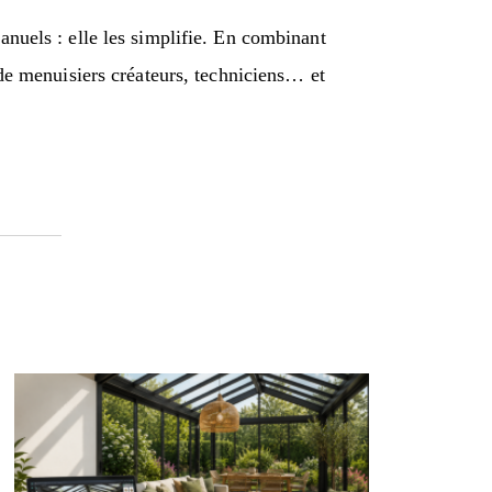
anuels : elle les simplifie. En combinant
 de menuisiers créateurs, techniciens… et