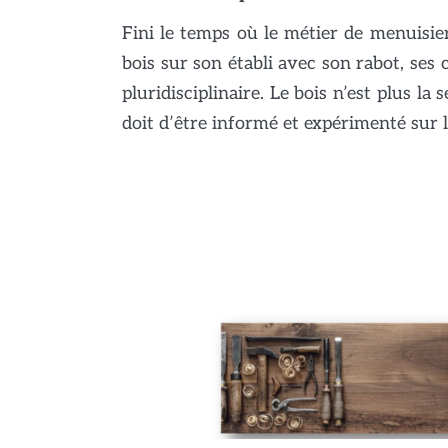
Fini le temps où le métier de menuisier 
bois sur son établi avec son rabot, ses 
pluridisciplinaire. Le bois n’est plus la
doit d’être informé et expérimenté sur 