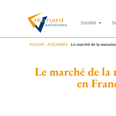
Société
S
Accueil
Actualités
-
-
Le marché de la menuise
Le marché de la 
en Fran