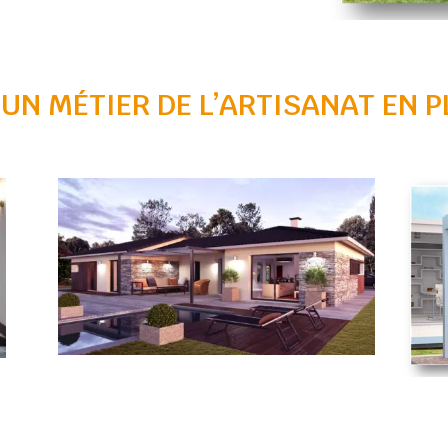
 UN MÉTIER DE L’ARTISANAT EN 