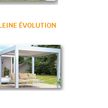
PLEINE ÉVOLUTION