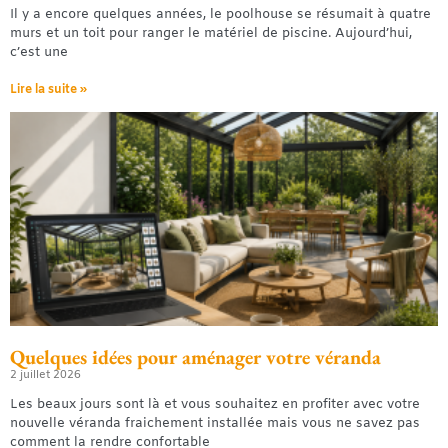
Il y a encore quelques années, le poolhouse se résumait à quatre
murs et un toit pour ranger le matériel de piscine. Aujourd’hui,
c’est une
Lire la suite »
Quelques idées pour aménager votre véranda
2 juillet 2026
Les beaux jours sont là et vous souhaitez en profiter avec votre
nouvelle véranda fraichement installée mais vous ne savez pas
comment la rendre confortable