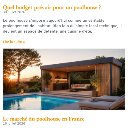
Quel budget prévoir pour un poolhouse ?
30 juillet 2026
Le poolhouse s’impose aujourd’hui comme un véritable
prolongement de l’habitat. Bien loin du simple local technique, il
devient un espace de détente, une cuisine d’été,
Lire la suite »
Le marché du poolhouse en France
16 juillet 2026