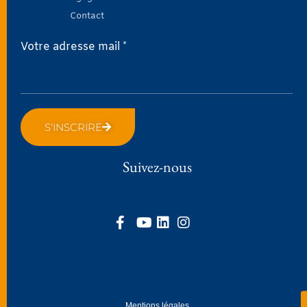
Contact
Votre adresse mail *
S'INSCRIRE
Suivez-nous
Mentions légales