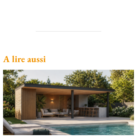
A lire aussi