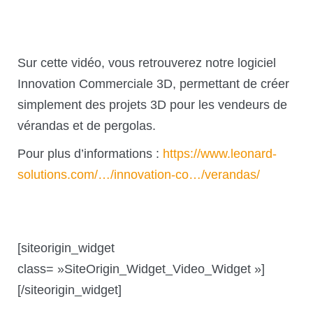
Sur cette vidéo, vous retrouverez notre logiciel
Innovation Commerciale 3D, permettant de créer
simplement des projets 3D pour les vendeurs de
vérandas et de pergolas.
Pour plus d’informations :
https://www.leonard-
solutions.com/…/innovation-co…/verandas/
[siteorigin_widget
class= »SiteOrigin_Widget_Video_Widget »]
[/siteorigin_widget]