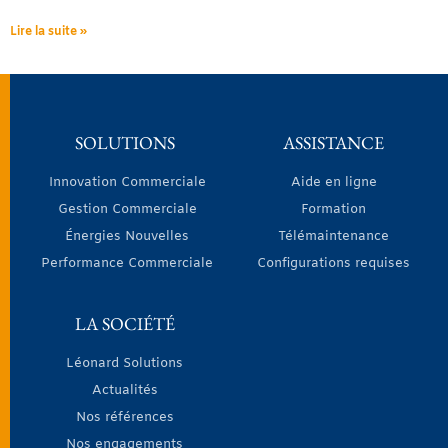
Lire la suite »
SOLUTIONS
ASSISTANCE
Innovation Commerciale
Aide en ligne
Gestion Commerciale
Formation
Énergies Nouvelles
Télémaintenance
Performance Commerciale
Configurations requises
LA SOCIÉTÉ
Léonard Solutions
Actualités
Nos références
Nos engagements