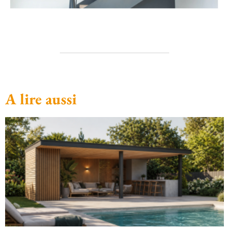
A lire aussi