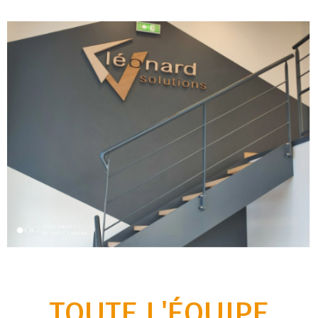
TOUTE L'ÉQUIPE