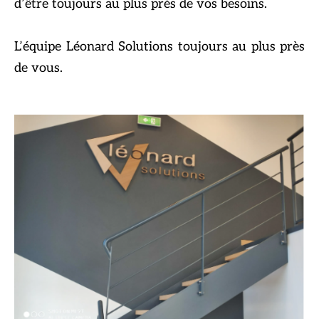
d’être toujours au plus près de vos besoins.
L’équipe Léonard Solutions toujours au plus près
de vous.