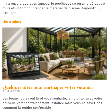
Il y a encore quelques années, le poolhouse se résumait à quatre
murs et un toit pour ranger le matériel de piscine. Aujourd’hui,
c’est une
Lire la suite »
Quelques idées pour aménager votre véranda
2 juillet 2026
Les beaux jours sont là et vous souhaitez en profiter avec votre
nouvelle véranda fraichement installée mais vous ne savez pas
comment la rendre confortable