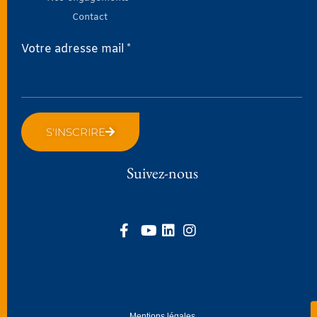
Contact
Votre adresse mail *
S'INSCRIRE
Suivez-nous
Mentions légales