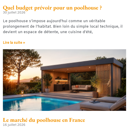
Quel budget prévoir pour un poolhouse ?
30 juillet 2026
Le poolhouse s’impose aujourd’hui comme un véritable
prolongement de l’habitat. Bien loin du simple local technique, il
devient un espace de détente, une cuisine d’été,
Lire la suite »
Le marché du poolhouse en France
16 juillet 2026