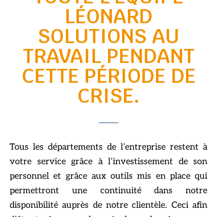
LÉONARD
SOLUTIONS AU
TRAVAIL PENDANT
CETTE PÉRIODE DE
CRISE.
Tous les départements de l’entreprise restent à
votre service grâce à l’investissement de son
personnel et grâce aux outils mis en place qui
permettront une continuité dans notre
disponibilité auprès de notre clientèle. Ceci afin