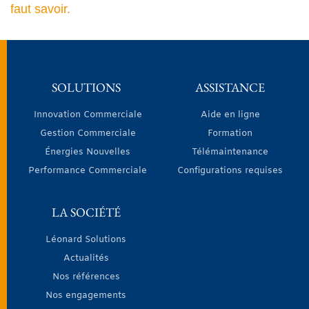
faut savoir.
SOLUTIONS
ASSISTANCE
Innovation Commerciale
Aide en ligne
Gestion Commerciale
Formation
Énergies Nouvelles
Télémaintenance
Performance Commerciale
Configurations requises
LA SOCIÉTÉ
Léonard Solutions
Actualités
Nos références
Nos engagements