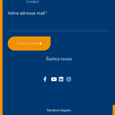
Contact
Votre adresse mail *
S'INSCRIRE
Suivez-nous
Mentions légales