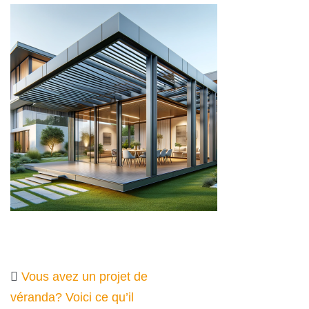
Vous avez un projet de
véranda? Voici ce qu’il