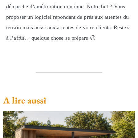
démarche d’amélioration continue. Notre but ? Vous
proposer un logiciel répondant de près aux attentes du
terrain mais aussi aux attentes de votre clients. Restez
à l’affût… quelque chose se prépare 😉
A lire aussi