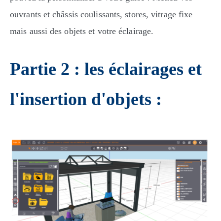
ouvrants et châssis coulissants, stores, vitrage fixe
mais aussi des objets et votre éclairage.
Partie 2 : les éclairages et
l'insertion d'objets :