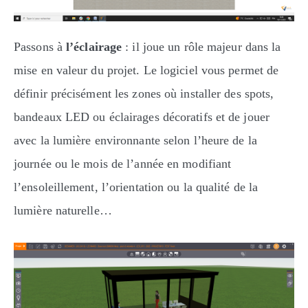
Passons à
l’éclairage
: il joue un rôle majeur dans la
mise en valeur du projet. Le logiciel vous permet de
définir précisément les zones où installer des spots,
bandeaux LED ou éclairages décoratifs et de jouer
avec la lumière environnante selon l’heure de la
journée ou le mois de l’année en modifiant
l’ensoleillement, l’orientation ou la qualité de la
lumière naturelle…