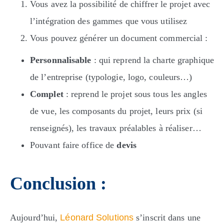
Vous avez la possibilité de chiffrer le projet avec
l’intégration des gammes que vous utilisez
Vous pouvez générer un document commercial :
Personnalisable
: qui reprend la charte graphique
de l’entreprise (typologie, logo, couleurs…)
Complet
: reprend le projet sous tous les angles
de vue, les composants du projet, leurs prix (si
renseignés), les travaux préalables à réaliser…
Pouvant faire office de
devis
Conclusion :
Aujourd’hui,
Léonard Solutions
s’inscrit dans une