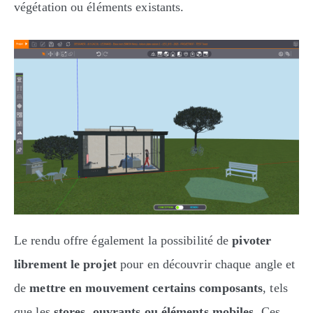
végétation ou éléments existants.
Le rendu offre également la possibilité de
pivoter
librement le projet
pour en découvrir chaque angle et
de
mettre en mouvement certains composants
, tels
que les
stores, ouvrants ou éléments mobiles
. Ces