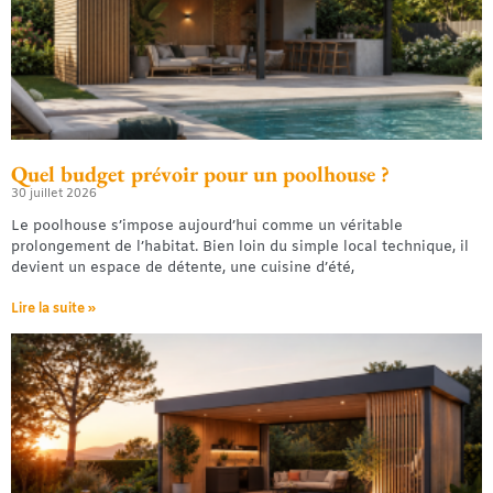
Quel budget prévoir pour un poolhouse ?
30 juillet 2026
Le poolhouse s’impose aujourd’hui comme un véritable
prolongement de l’habitat. Bien loin du simple local technique, il
devient un espace de détente, une cuisine d’été,
Lire la suite »