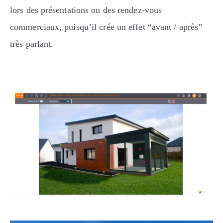
lors des présentations ou des rendez-vous
commerciaux, puisqu’il crée un effet “avant / après”
très parlant.