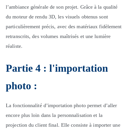
l’ambiance générale de son projet. Grâce à la qualité
du moteur de rendu 3D, les visuels obtenus sont
particulièrement précis, avec des matériaux fidèlement
retranscrits, des volumes maîtrisés et une lumière
réaliste.
Partie 4 : l'importation
photo :
La fonctionnalité d’importation photo permet d’aller
encore plus loin dans la personnalisation et la
projection du client final. Elle consiste à importer une