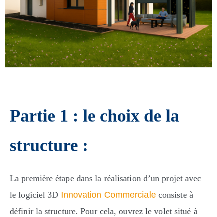
Partie 1 : le choix de la
structure :
La première étape dans la réalisation d’un projet avec
le logiciel 3D
Innovation Commerciale
consiste à
définir la structure. Pour cela, ouvrez le volet situé à