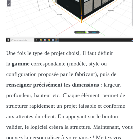
Une fois le type de projet choisi, il faut définir
la
gamme
correspondante (modèle, style ou
configuration proposée par le fabricant), puis de
renseigner précisément les dimensions
: largeur,
profondeur, hauteur etc. Chaque élément permet de
structurer rapidement un projet faisable et conforme
aux attentes du client. En appuyant sur le bouton
valider, le logiciel créera la structure. Maintenant, vous
pouvez la personnaliser à votre guise ! Mettez vos