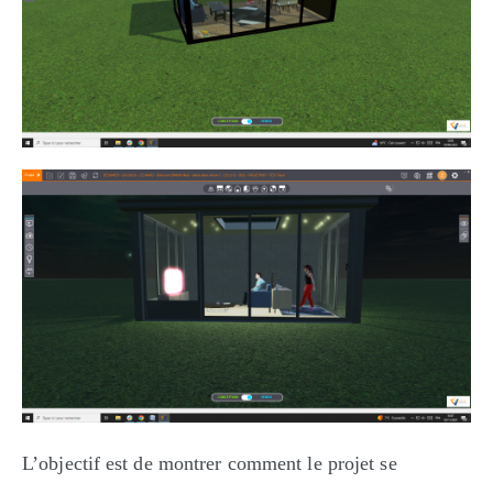
L’objectif est de montrer comment le projet se