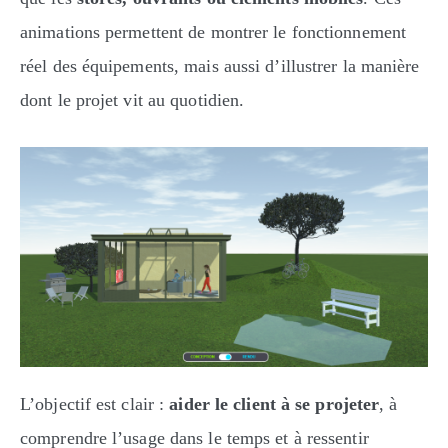
animations permettent de montrer le fonctionnement
réel des équipements, mais aussi d’illustrer la manière
dont le projet vit au quotidien.
L’objectif est clair :
aider le client à se projeter
, à
comprendre l’usage dans le temps et à ressentir