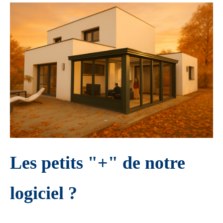
Les petits "+" de notre
logiciel ?