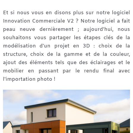
Et si nous vous en disons plus sur notre logiciel
Innovation Commerciale V2 ? Notre logiciel a fait
peau neuve dernièrement ; aujourd'hui, nous
souhaitons vous partager les étapes clés de la
modélisation d'un projet en 3D : choix de la
structure, choix de la gamme et de la couleur,
ajout des éléments tels que des éclairages et le
mobilier en passant par le rendu final avec
l'importation photo !