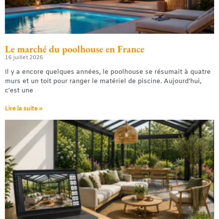
Le marché du poolhouse en France
16 juillet 2026
Il y a encore quelques années, le poolhouse se résumait à quatre
murs et un toit pour ranger le matériel de piscine. Aujourd’hui,
c’est une
Lire la suite »