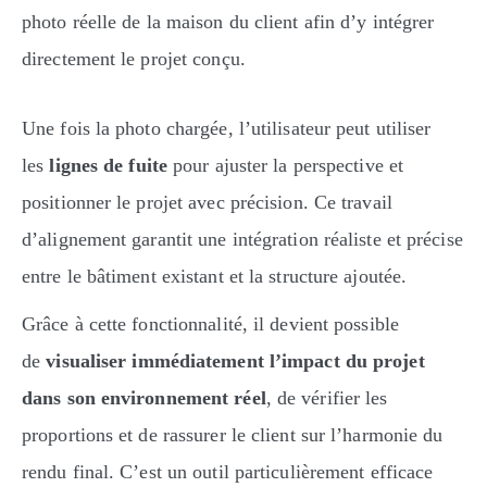
photo réelle de la maison du client afin d’y intégrer
directement le projet conçu.
Une fois la photo chargée, l’utilisateur peut utiliser
les
lignes de fuite
pour ajuster la perspective et
positionner le projet avec précision. Ce travail
d’alignement garantit une intégration réaliste et précise
entre le bâtiment existant et la structure ajoutée.
Grâce à cette fonctionnalité, il devient possible
de
visualiser immédiatement l’impact du projet
dans son environnement réel
, de vérifier les
proportions et de rassurer le client sur l’harmonie du
rendu final. C’est un outil particulièrement efficace