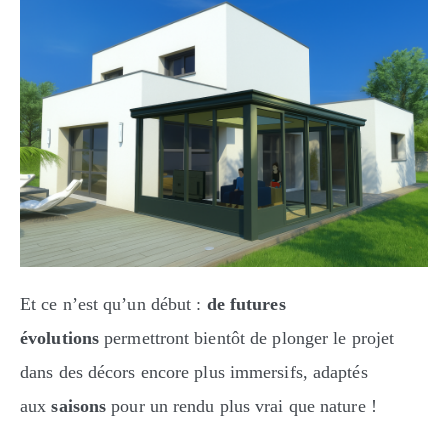
Et ce n’est qu’un début :
de futures
évolutions
permettront bientôt de plonger le projet
dans des décors encore plus immersifs, adaptés
aux
saisons
pour un rendu plus vrai que nature !