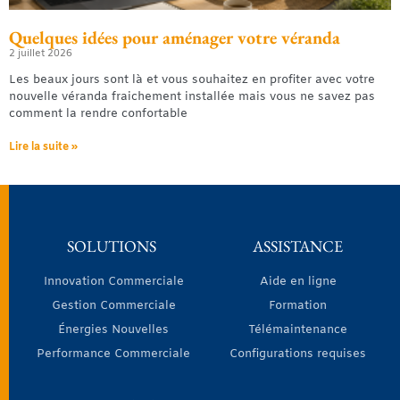
Quelques idées pour aménager votre véranda
2 juillet 2026
Les beaux jours sont là et vous souhaitez en profiter avec votre
nouvelle véranda fraichement installée mais vous ne savez pas
comment la rendre confortable
Lire la suite »
SOLUTIONS
ASSISTANCE
Innovation Commerciale
Aide en ligne
Gestion Commerciale
Formation
Énergies Nouvelles
Télémaintenance
Performance Commerciale
Configurations requises