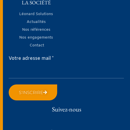
LA SOCIÉTÉ
Léonard Solutions
Actualités
Nos références
Nos engagements
Contact
Votre adresse mail *
S'INSCRIRE
Suivez-nous