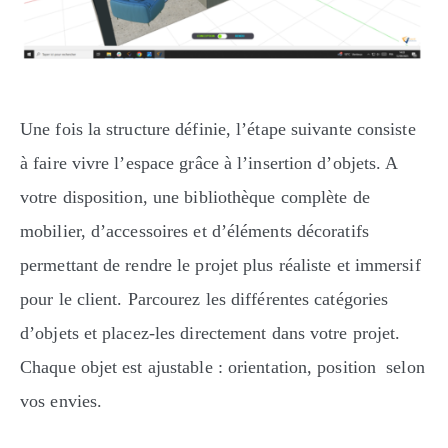
Une fois la structure définie, l’étape suivante consiste
à faire vivre l’espace grâce à l’insertion d’objets. A
votre disposition, une bibliothèque complète de
mobilier, d’accessoires et d’éléments décoratifs
permettant de rendre le projet plus réaliste et immersif
pour le client. Parcourez les différentes catégories
d’objets et placez-les directement dans votre projet.
Chaque objet est ajustable : orientation, position selon
vos envies.