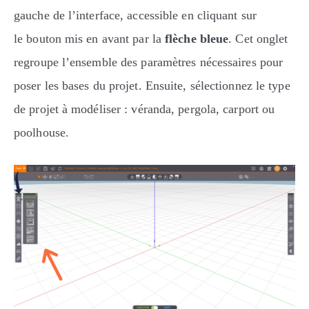
gauche de l’interface, accessible en cliquant sur
le bouton mis en avant par la
flèche bleue
. Cet onglet
regroupe l’ensemble des paramètres nécessaires pour
poser les bases du projet. Ensuite, sélectionnez le type
de projet à modéliser : véranda, pergola, carport ou
poolhouse.