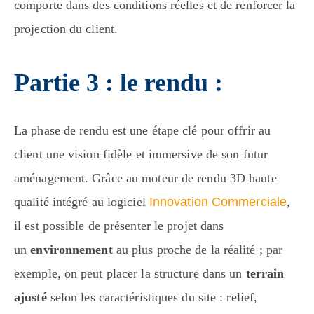
comporte dans des conditions réelles et de renforcer la
projection du client.
Partie 3 : le rendu :
La phase de rendu est une étape clé pour offrir au
client une vision fidèle et immersive de son futur
aménagement. Grâce au moteur de rendu 3D haute
qualité intégré au logiciel
Innovation Commerciale
,
il est possible de présenter le projet dans
un
environnement
au plus proche de la réalité ; par
exemple, on peut placer la structure dans un
terrain
ajusté
selon les caractéristiques du site : relief,