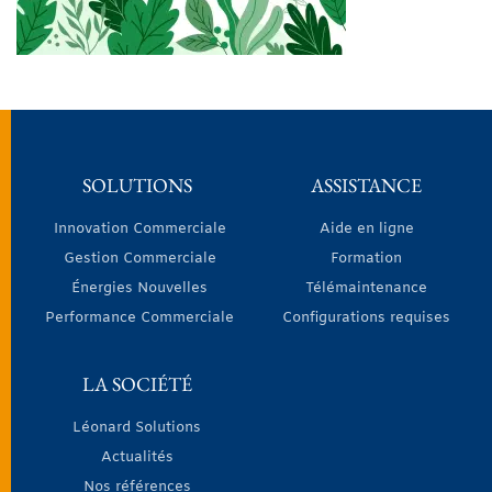
SOLUTIONS
ASSISTANCE
Innovation Commerciale
Aide en ligne
Gestion Commerciale
Formation
Énergies Nouvelles
Télémaintenance
Performance Commerciale
Configurations requises
LA SOCIÉTÉ
Léonard Solutions
Actualités
Nos références