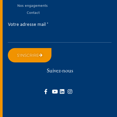
Nos engagements
Contact
Votre adresse mail *
S'INSCRIRE
Suivez-nous