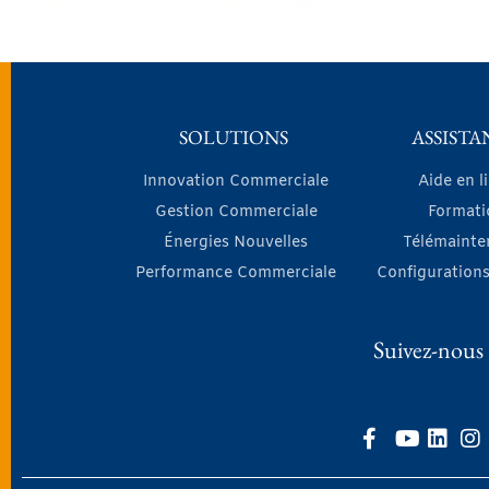
SOLUTIONS
ASSISTA
Innovation Commerciale
Aide en l
Gestion Commerciale
Formati
Énergies Nouvelles
Télémainte
Performance Commerciale
Configurations
Suivez-nous