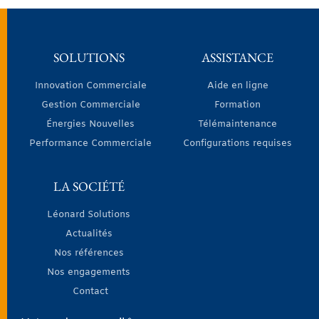
SOLUTIONS
ASSISTANCE
Innovation Commerciale
Aide en ligne
Gestion Commerciale
Formation
Énergies Nouvelles
Télémaintenance
Performance Commerciale
Configurations requises
LA SOCIÉTÉ
Léonard Solutions
Actualités
Nos références
Nos engagements
Contact