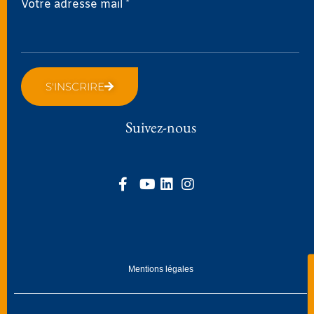
Votre adresse mail *
S'INSCRIRE
Suivez-nous
Mentions légales