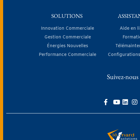
SOLUTIONS
ASSISTA
Innovation Commerciale
Aide en l
Gestion Commerciale
Formati
Énergies Nouvelles
Télémainte
Performance Commerciale
Configurations
Suivez-nous