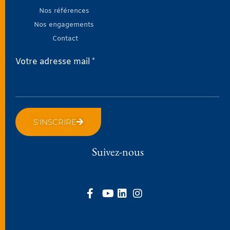
Nos références
Nos engagements
Contact
Votre adresse mail *
S'INSCRIRE
Suivez-nous