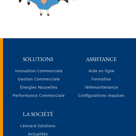
SOLUTIONS
ASSISTANCE
Innovation Commerciale
Aide en ligne
Gestion Commerciale
Formation
Énergies Nouvelles
Télémaintenance
Performance Commerciale
Configurations requises
LA SOCIÉTÉ
Léonard Solutions
Actualités