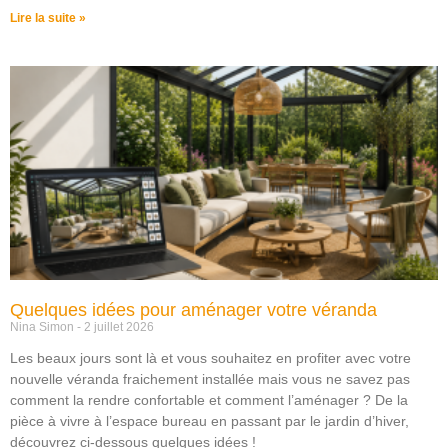
Lire la suite »
Quelques idées pour aménager votre véranda
Nina Simon
2 juillet 2026
Les beaux jours sont là et vous souhaitez en profiter avec votre
nouvelle véranda fraichement installée mais vous ne savez pas
comment la rendre confortable et comment l’aménager ? De la
pièce à vivre à l’espace bureau en passant par le jardin d’hiver,
découvrez ci-dessous quelques idées !