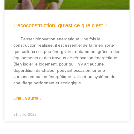
L’écoconstruction, qu’est-ce que c’est ?
Penser rénovation énergétique Une fois la
construction réalisée, il est essentiel de faire en sorte
que celle-ci soit peu énergivore, notamment grâce à des
équipements et des travaux de rénovation énergétique:
Bien isoler le logement, pour qu’il n’y ait aucune
déperdition de chaleur pouvant occasionner une
surconsommation énergétique. Utiliser un système de
chauffage performant et écologique.
LIRE LA SUITE »
21 juillet 2022