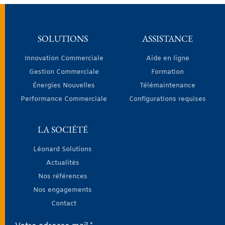
SOLUTIONS
ASSISTANCE
Innovation Commerciale
Aide en ligne
Gestion Commerciale
Formation
Énergies Nouvelles
Télémaintenance
Performance Commerciale
Configurations requises
LA SOCIÉTÉ
Léonard Solutions
Actualités
Nos références
Nos engagements
Contact