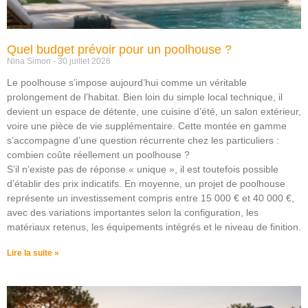
Quel budget prévoir pour un poolhouse ?
Nina Simon
30 juillet 2026
Le poolhouse s’impose aujourd’hui comme un véritable
prolongement de l’habitat. Bien loin du simple local technique, il
devient un espace de détente, une cuisine d’été, un salon extérieur,
voire une pièce de vie supplémentaire. Cette montée en gamme
s’accompagne d’une question récurrente chez les particuliers :
combien coûte réellement un poolhouse ?
S’il n’existe pas de réponse « unique », il est toutefois possible
d’établir des prix indicatifs. En moyenne, un projet de poolhouse
représente un investissement compris entre 15 000 € et 40 000 €,
avec des variations importantes selon la configuration, les
matériaux retenus, les équipements intégrés et le niveau de finition.
Lire la suite »