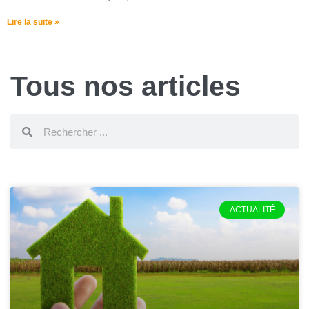
Lire la suite »
Tous nos articles
ACTUALITÉ