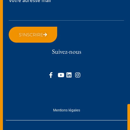
Votre adresse mail *
S'INSCRIRE
Suivez-nous
Mentions légales