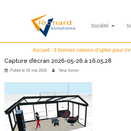
Société
S
Accueil
3 bonnes raisons d’opter pour I
-
Capture d’écran 2026-05-26 à 16.05.28
Publié le
26 mai 2026
Nina Simon