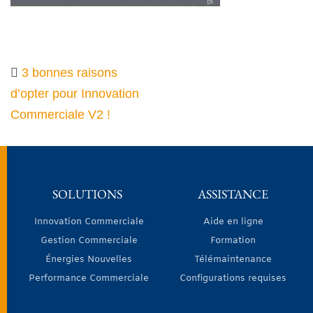
3 bonnes raisons
d’opter pour Innovation
Commerciale V2 !
SOLUTIONS
ASSISTANCE
Innovation Commerciale
Aide en ligne
Gestion Commerciale
Formation
Énergies Nouvelles
Télémaintenance
Performance Commerciale
Configurations requises