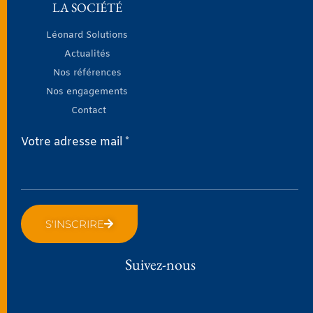
LA SOCIÉTÉ
Léonard Solutions
Actualités
Nos références
Nos engagements
Contact
Votre adresse mail *
S'INSCRIRE
Suivez-nous