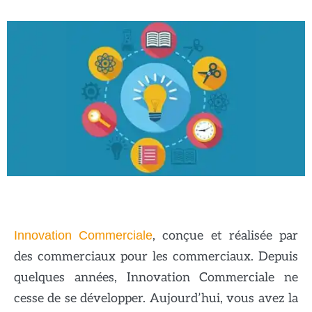
Innovation Commerciale
, conçue et réalisée par
des commerciaux pour les commerciaux. Depuis
quelques années, Innovation Commerciale ne
cesse de se développer. Aujourd’hui, vous avez la