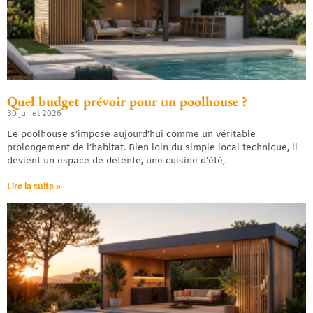
Quel budget prévoir pour un poolhouse ?
30 juillet 2026
Le poolhouse s’impose aujourd’hui comme un véritable
prolongement de l’habitat. Bien loin du simple local technique, il
devient un espace de détente, une cuisine d’été,
Lire la suite »