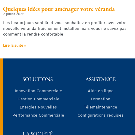
Quelques idées pour aménager votre véranda
2 juillet 2026
Les beaux jours sont là et vous souhaitez en profiter avec votre
nouvelle véranda fraichement installée mais vous ne savez pas
comment la rendre confortable
Lire la suite »
SOLUTIONS
ASSISTANCE
Innovation Commerciale
Aide en ligne
Gestion Commerciale
Formation
Énergies Nouvelles
Télémaintenance
Performance Commerciale
Configurations requises
LA SOCIÉTÉ