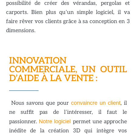
possibilité de créer des vérandas, pergolas et
carports. Bien plus qu’un simple logiciel, il va
faire rêver vos clients grâce à sa conception en 3
dimensions.
INNOVATION
COMMERCIALE, UN OUTIL
D’AIDE À LA VENTE :
Nous savons que pour
convaincre un client
, il
ne suffit pas de l’intéresser, il faut le
passionner.
Notre logiciel
permet une approche
inédite de la création 3D qui intègre vos