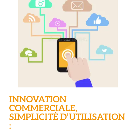
INNOVATION
COMMERCIALE,
SIMPLICITÉ D’UTILISATION
: