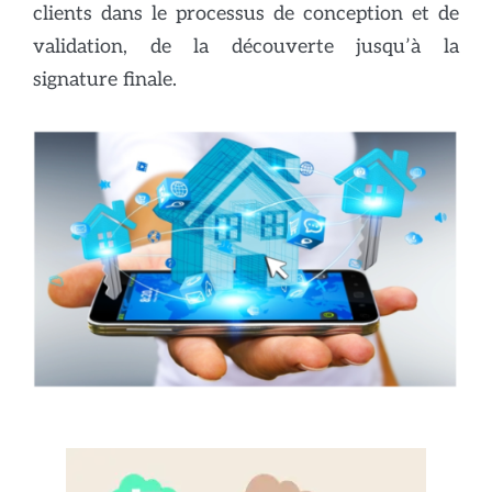
clients dans le processus de conception et de
validation, de la découverte jusqu’à la
signature finale.