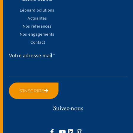
Léonard Solutions
Actualités
Nos références
Nos engagements
Contact
Votre adresse mail *
S'INSCRIRE
Suivez-nous