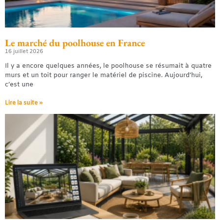
Le marché du poolhouse en France
16 juillet 2026
Il y a encore quelques années, le poolhouse se résumait à quatre
murs et un toit pour ranger le matériel de piscine. Aujourd’hui,
c’est une
Lire la suite »