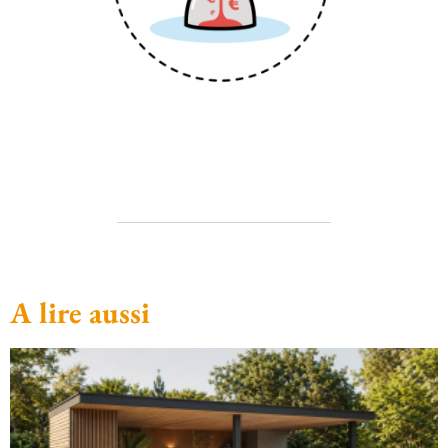
A lire aussi