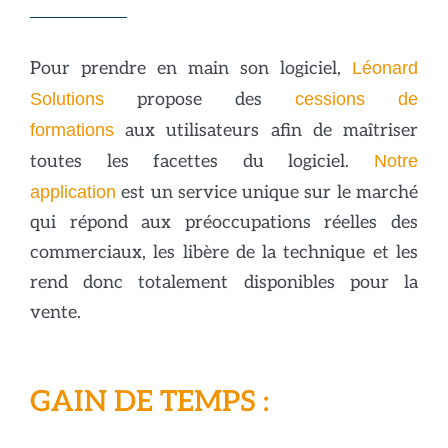
Pour prendre en main son logiciel,
Léonard
Solutions
propose des
cessions de
formations
aux utilisateurs afin de maîtriser
toutes les facettes du logiciel.
Notre
application
est un service unique sur le marché
qui répond aux préoccupations réelles des
commerciaux, les libère de la technique et les
rend donc totalement disponibles pour la
vente.
GAIN DE TEMPS :