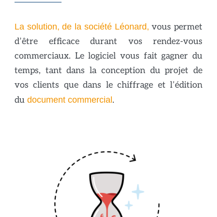
La solution, de la société Léonard,
vous permet
d’être efficace durant vos rendez-vous
commerciaux. Le logiciel vous fait gagner du
temps, tant dans la conception du projet de
vos clients que dans le chiffrage et l’édition
du
document commercial
.