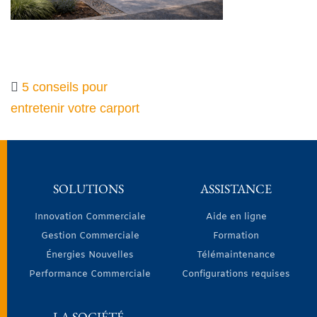
5 conseils pour
entretenir votre carport
SOLUTIONS
ASSISTANCE
Innovation Commerciale
Aide en ligne
Gestion Commerciale
Formation
Énergies Nouvelles
Télémaintenance
Performance Commerciale
Configurations requises
LA SOCIÉTÉ