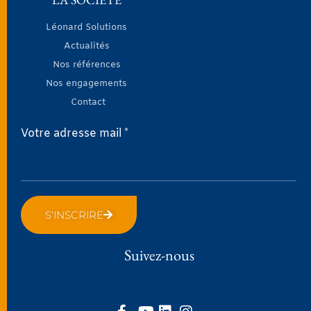
Léonard Solutions
Actualités
Nos références
Nos engagements
Contact
Votre adresse mail *
S'INSCRIRE
Suivez-nous