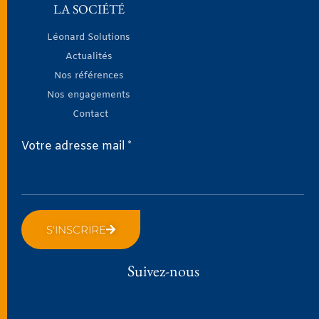
LA SOCIÉTÉ
Léonard Solutions
Actualités
Nos références
Nos engagements
Contact
Votre adresse mail *
S'INSCRIRE
Suivez-nous