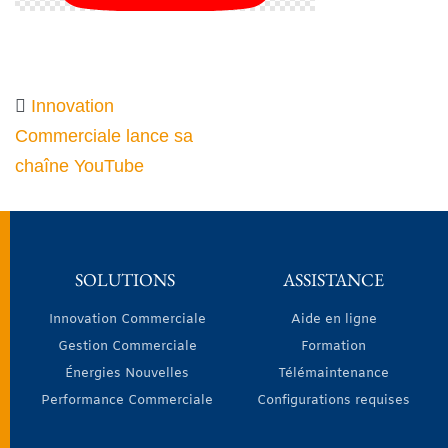
Innovation
Commerciale lance sa
chaîne YouTube
SOLUTIONS
ASSISTANCE
Innovation Commerciale
Aide en ligne
Gestion Commerciale
Formation
Énergies Nouvelles
Télémaintenance
Performance Commerciale
Configurations requises