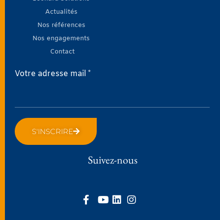
Actualités
Nos références
Nos engagements
Contact
Votre adresse mail *
S'INSCRIRE
Suivez-nous