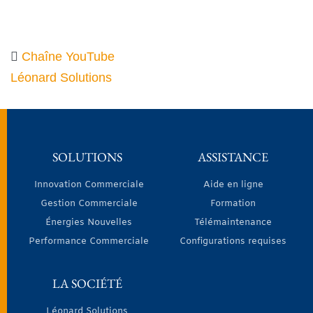
Chaîne YouTube
Léonard Solutions
SOLUTIONS
ASSISTANCE
Innovation Commerciale
Aide en ligne
Gestion Commerciale
Formation
Énergies Nouvelles
Télémaintenance
Performance Commerciale
Configurations requises
LA SOCIÉTÉ
Léonard Solutions