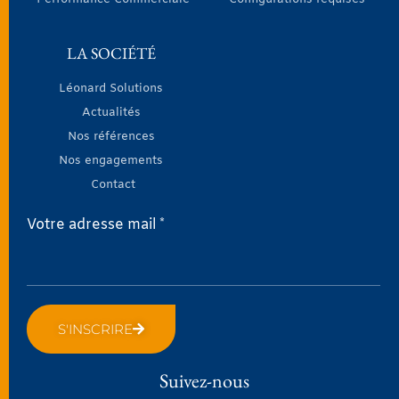
LA SOCIÉTÉ
Léonard Solutions
Actualités
Nos références
Nos engagements
Contact
Votre adresse mail *
S'INSCRIRE
Suivez-nous