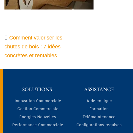
Comment valoriser les
chutes de bois : 7 idées
concrètes et rentables
SOLUTIONS
ASSISTANCE
Innovation Commerciale
Aide en ligne
Gestion Commerciale
Formation
Énergies Nouvelles
Télémaintenance
Performance Commerciale
Configurations requises