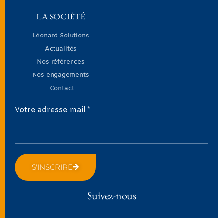
LA SOCIÉTÉ
Léonard Solutions
Actualités
Nos références
Nos engagements
Contact
Votre adresse mail *
S'INSCRIRE
Suivez-nous