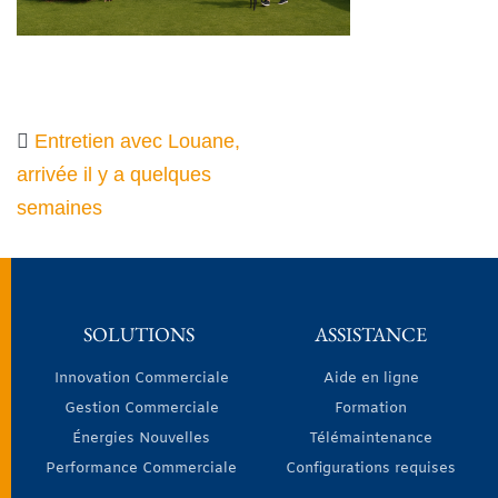
Entretien avec Louane,
arrivée il y a quelques
semaines
SOLUTIONS
ASSISTANCE
Innovation Commerciale
Aide en ligne
Gestion Commerciale
Formation
Énergies Nouvelles
Télémaintenance
Performance Commerciale
Configurations requises