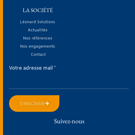
LA SOCIÉTÉ
Léonard Solutions
Actualités
Nos références
Nos engagements
Contact
Votre adresse mail *
S'INSCRIRE
Suivez-nous