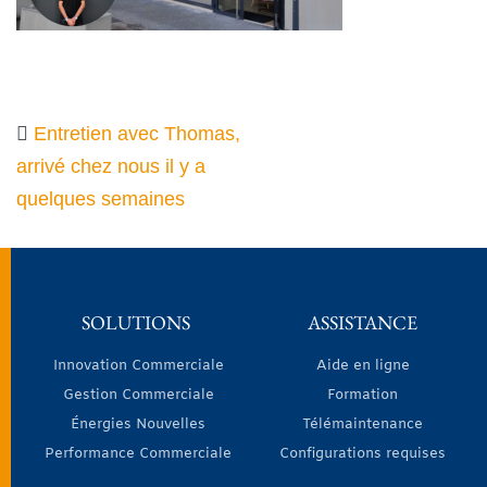
Entretien avec Thomas,
arrivé chez nous il y a
quelques semaines
SOLUTIONS
ASSISTANCE
Innovation Commerciale
Aide en ligne
Gestion Commerciale
Formation
Énergies Nouvelles
Télémaintenance
Performance Commerciale
Configurations requises