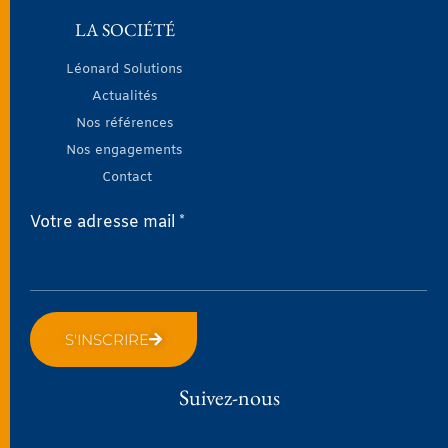
LA SOCIÉTÉ
Léonard Solutions
Actualités
Nos références
Nos engagements
Contact
Votre adresse mail *
S'INSCRIRE
Suivez-nous