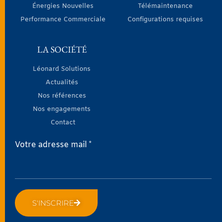
Énergies Nouvelles
Télémaintenance
Performance Commerciale
Configurations requises
LA SOCIÉTÉ
Léonard Solutions
Actualités
Nos références
Nos engagements
Contact
Votre adresse mail *
S'INSCRIRE