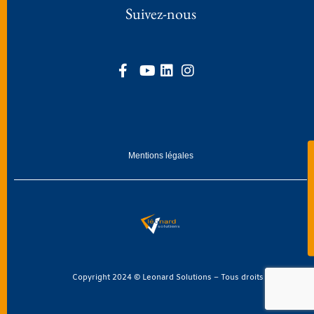
Suivez-nous
Mentions légales
Copyright 2024 © Leonard Solutions – Tous droits réservés