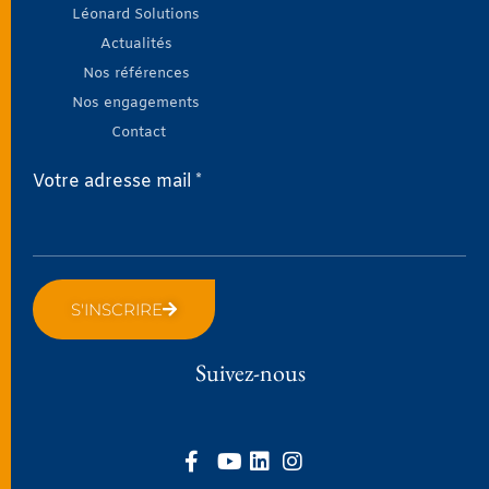
Léonard Solutions
Actualités
Nos références
Nos engagements
Contact
Votre adresse mail *
S'INSCRIRE
Suivez-nous