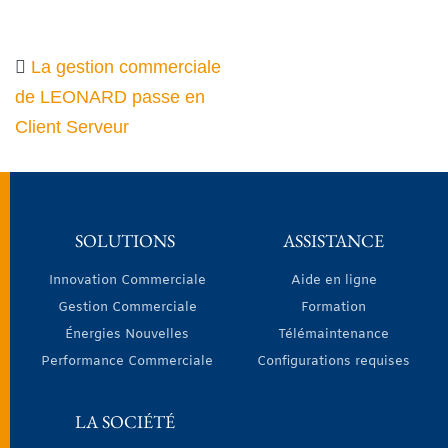
La gestion commerciale
de LEONARD passe en
Client Serveur
SOLUTIONS
ASSISTANCE
Innovation Commerciale
Aide en ligne
Gestion Commerciale
Formation
Énergies Nouvelles
Télémaintenance
Performance Commerciale
Configurations requises
LA SOCIÉTÉ