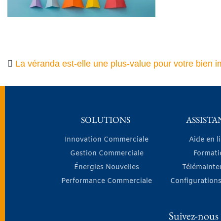
La véranda est-elle une plus-value pour votre bien i
SOLUTIONS
ASSISTA
Innovation Commerciale
Aide en l
Gestion Commerciale
Formati
Énergies Nouvelles
Télémainte
Performance Commerciale
Configurations
Suivez-nous