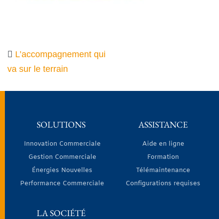
L’accompagnement qui
va sur le terrain
SOLUTIONS
ASSISTANCE
Innovation Commerciale
Aide en ligne
Gestion Commerciale
Formation
Énergies Nouvelles
Télémaintenance
Performance Commerciale
Configurations requises
LA SOCIÉTÉ