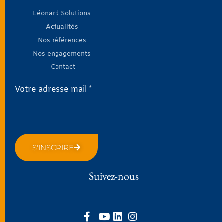
Léonard Solutions
Actualités
Nos références
Nos engagements
Contact
Votre adresse mail *
S'INSCRIRE
Suivez-nous