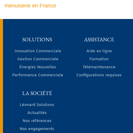
menuiserie en France
SOLUTIONS
ASSISTANCE
Innovation Commerciale
Aide en ligne
Gestion Commerciale
Formation
Énergies Nouvelles
Télémaintenance
Performance Commerciale
Configurations requises
LA SOCIÉTÉ
Léonard Solutions
Actualités
Nos références
Nos engagements