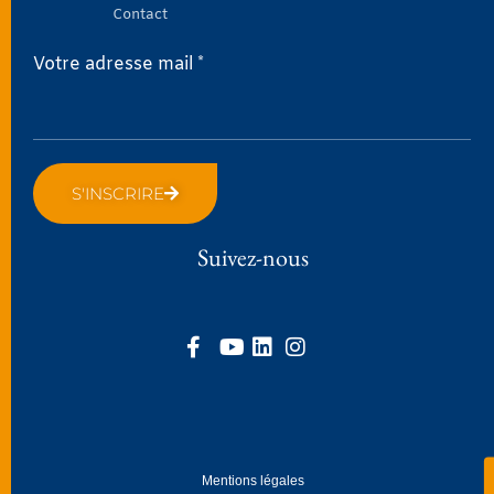
Contact
Votre adresse mail *
S'INSCRIRE
Suivez-nous
Mentions légales