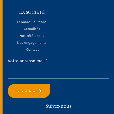
LA SOCIÉTÉ
Léonard Solutions
Actualités
Nos références
Nos engagements
Contact
Votre adresse mail *
S'INSCRIRE
Suivez-nous