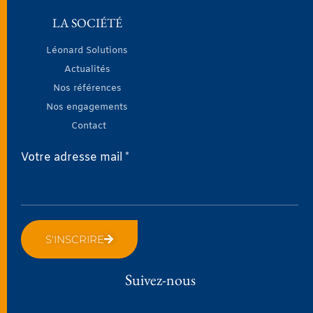
LA SOCIÉTÉ
Léonard Solutions
Actualités
Nos références
Nos engagements
Contact
Votre adresse mail *
S'INSCRIRE
Suivez-nous