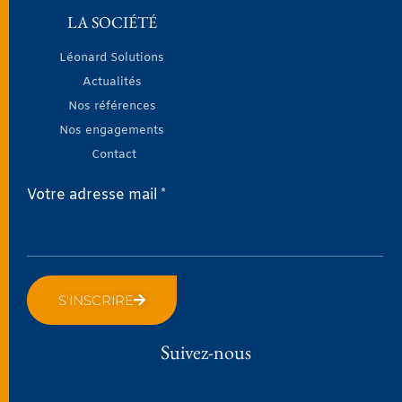
LA SOCIÉTÉ
Léonard Solutions
Actualités
Nos références
Nos engagements
Contact
Votre adresse mail *
S'INSCRIRE
Suivez-nous