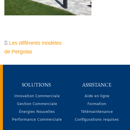
Les différents modèles
de Pergolas
SOLUTIONS
ASSISTANCE
Innovation Commerciale
Aide en ligne
Gestion Commerciale
Formation
Énergies Nouvelles
Télémaintenance
Performance Commerciale
Configurations requises