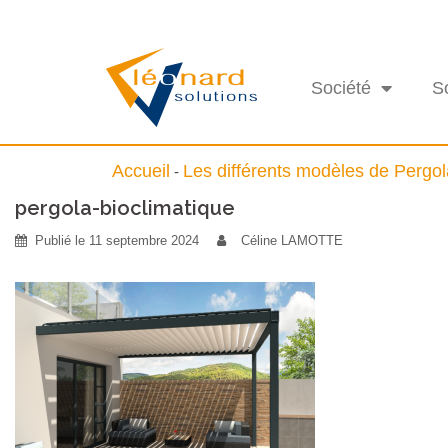
Société
S
Accueil
Les différents modèles de Pergo
-
pergola-bioclimatique
Publié le
11 septembre 2024
Céline LAMOTTE