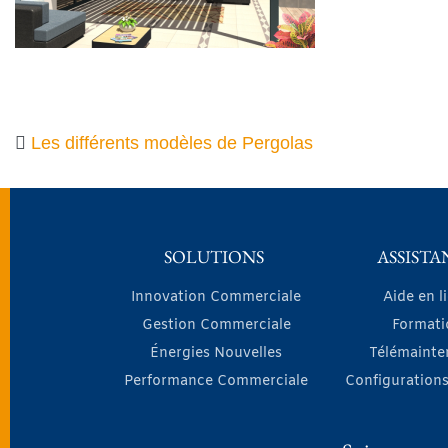
Les différents modèles de Pergolas
SOLUTIONS
ASSISTA
Innovation Commerciale
Aide en l
Gestion Commerciale
Formati
Énergies Nouvelles
Télémainte
Performance Commerciale
Configurations