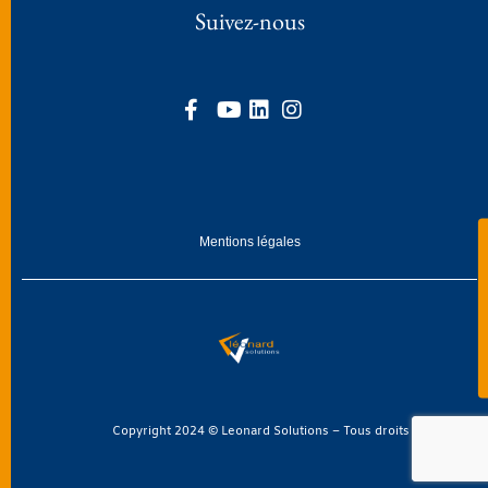
Suivez-nous
Mentions légales
Copyright 2024 © Leonard Solutions – Tous droits réservés