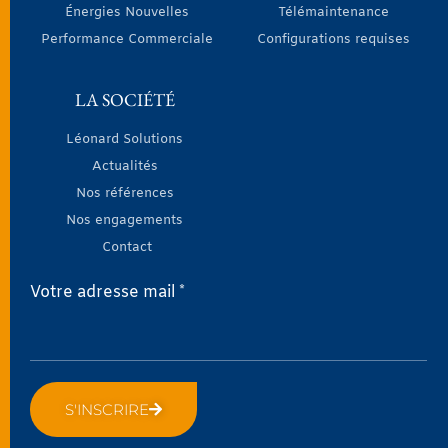
Énergies Nouvelles
Télémaintenance
Performance Commerciale
Configurations requises
LA SOCIÉTÉ
Léonard Solutions
Actualités
Nos références
Nos engagements
Contact
Votre adresse mail *
S'INSCRIRE