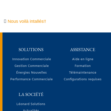
Nous voilà intallés!!
SOLUTIONS
ASSISTANCE
Innovation Commerciale
Aide en ligne
Gestion Commerciale
Formation
Énergies Nouvelles
Télémaintenance
Performance Commerciale
Configurations requises
LA SOCIÉTÉ
Léonard Solutions
Actualités