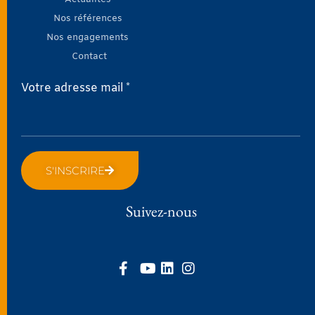
Nos références
Nos engagements
Contact
Votre adresse mail *
S'INSCRIRE
Suivez-nous