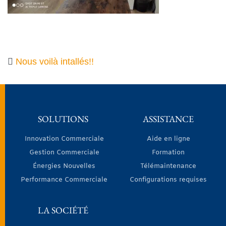
Nous voilà intallés!!
SOLUTIONS
ASSISTANCE
Innovation Commerciale
Aide en ligne
Gestion Commerciale
Formation
Énergies Nouvelles
Télémaintenance
Performance Commerciale
Configurations requises
LA SOCIÉTÉ