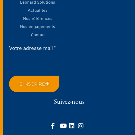
Léonard Solutions
Actualités
Nos références
Nos engagements
Contact
Votre adresse mail *
S'INSCRIRE
Suivez-nous