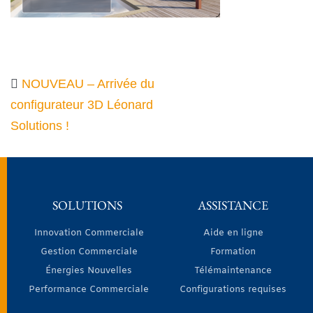
NOUVEAU – Arrivée du
configurateur 3D Léonard
Solutions !
SOLUTIONS
ASSISTANCE
Innovation Commerciale
Aide en ligne
Gestion Commerciale
Formation
Énergies Nouvelles
Télémaintenance
Performance Commerciale
Configurations requises