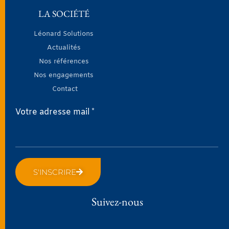
LA SOCIÉTÉ
Léonard Solutions
Actualités
Nos références
Nos engagements
Contact
Votre adresse mail *
S'INSCRIRE
Suivez-nous