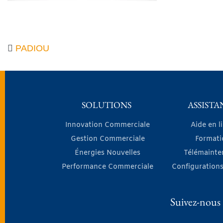
PADIOU
SOLUTIONS
ASSISTA
Innovation Commerciale
Aide en l
Gestion Commerciale
Formati
Énergies Nouvelles
Télémainte
Performance Commerciale
Configurations
Suivez-nous