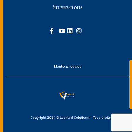
Suivez-nous
Mentions légales
Copyright 2024 © Leonard Solutions – Tous droits réservés