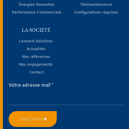
Énergies Nouvelles
Télémaintenance
Performance Commerciale
Configurations requises
LA SOCIÉTÉ
Léonard Solutions
Actualités
Nos références
Nos engagements
Contact
Votre adresse mail *
S'INSCRIRE