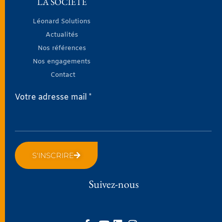
LA SOCIÉTÉ
Léonard Solutions
Actualités
Nos références
Nos engagements
Contact
Votre adresse mail *
S'INSCRIRE
Suivez-nous