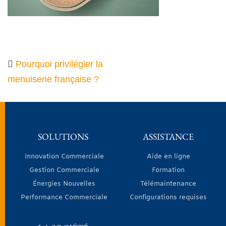
Pourquoi privilégier la
menuiserie française ?
SOLUTIONS
ASSISTANCE
Innovation Commerciale
Aide en ligne
Gestion Commerciale
Formation
Énergies Nouvelles
Télémaintenance
Performance Commerciale
Configurations requises