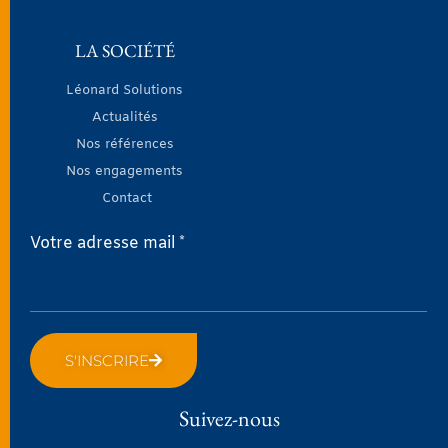
LA SOCIÉTÉ
Léonard Solutions
Actualités
Nos références
Nos engagements
Contact
Votre adresse mail *
S'INSCRIRE
Suivez-nous