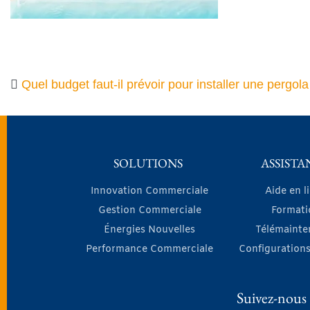
Quel budget faut-il prévoir pour installer une pergola
SOLUTIONS
ASSISTA
Innovation Commerciale
Aide en l
Gestion Commerciale
Formati
Énergies Nouvelles
Télémainte
Performance Commerciale
Configurations
Suivez-nous