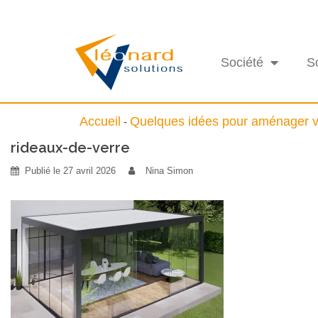
Société
S
Accueil
Quelques idées pour aménager v
-
rideaux-de-verre
Publié le
27 avril 2026
Nina Simon