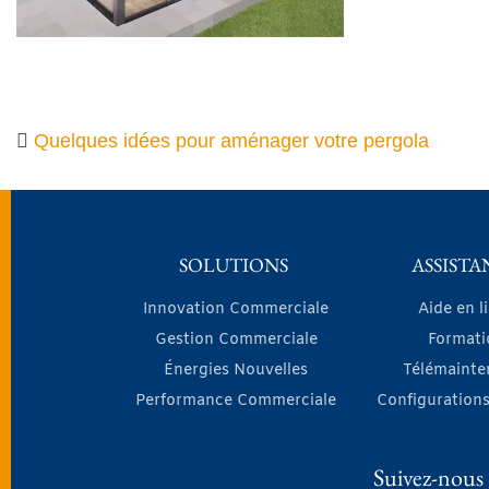
Quelques idées pour aménager votre pergola
SOLUTIONS
ASSISTA
Innovation Commerciale
Aide en l
Gestion Commerciale
Formati
Énergies Nouvelles
Télémainte
Performance Commerciale
Configurations
Suivez-nous