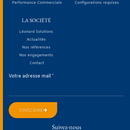
Performance Commerciale
Configurations requises
LA SOCIÉTÉ
Léonard Solutions
Actualités
Nos références
Nos engagements
Contact
Votre adresse mail *
S'INSCRIRE
Suivez-nous